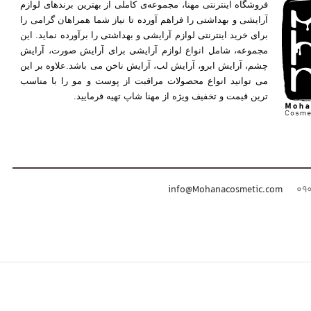
فروشگاه اینترنتی مهنا، مجموعه‌ی کاملی از بهترین برندهای لوازم
آرایشی و بهداشتی را فراهم آورده تا نیاز شما همراهان گرامی را
برای خرید اینترنتی لوازم آرایشی و بهداشتی را برآورده نماید. این
مجموعه، شامل انواع لوازم آرایشی برای آرایش صورت، آرایش
چشم، آرایش ابرو، آرایش لب، آرایش ناخن می باشد.علاوه بر این
می توانید انواع محصولات مراقبت از پوست و مو را با مناسب
ترین قیمت و تخفیف ویژه از مهنا شاپ تهیه فرمایید.
info@Mohanacosmetic.com