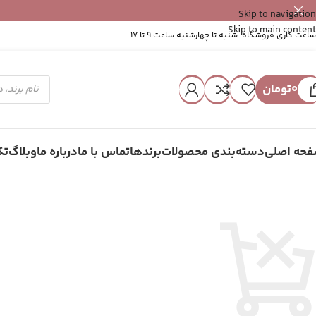
Skip to navigation
Skip to main content
ساعت کاری فروشگاه: شنبه تا چهارشنبه ساعت 9 تا 17
0
تومان
حه اصلی
دسته‌بندی محصولات
برندها
تماس با ما
درباره ما
وبلاگ
تک