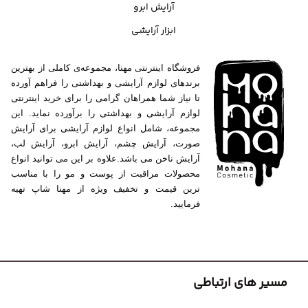
آرایش ابرو
ابزار آرایشی
فروشگاه اینترنتی مهنا، مجموعه‌ی کاملی از بهترین
برندهای لوازم آرایشی و بهداشتی را فراهم آورده
تا نیاز شما همراهان گرامی را برای خرید اینترنتی
لوازم آرایشی و بهداشتی را برآورده نماید. این
مجموعه، شامل انواع لوازم آرایشی برای آرایش
صورت، آرایش چشم، آرایش ابرو، آرایش لب،
آرایش ناخن می باشد.علاوه بر این می توانید انواع
محصولات مراقبت از پوست و مو را با مناسب
ترین قیمت و تخفیف ویژه از مهنا شاپ تهیه
فرمایید.
مسیر های ارتباطی