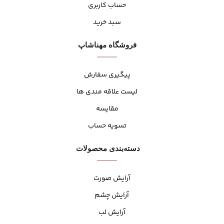
حساب کاربری
سبد خرید
فروشگاه مهنا‌شاپ
پیگیری سفارش
لیست علاقه مندی ها
مقایسه
تسویه حساب
دسته‌بندی محصولات
آرایش صورت
آرایش چشم
آرایش لب