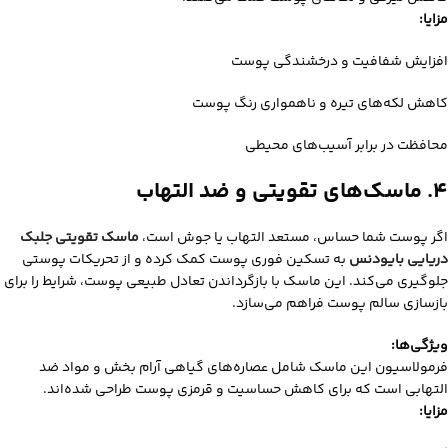
مزایا:
افزایش شفافیت و درخشندگی پوست
کاهش لکه‌های تیره و ناهمواری رنگ پوست
محافظت در برابر آسیب‌های محیطی
۴. ماسک‌های تقویتی و ضد التهاب
اگر پوست شما حساس، مستعد التهاب یا جوش است،
ماسک تقویتی جلبک
دریایی بایودنس
به تسکین فوری پوست کمک کرده و از تحریکات پوستی
جلوگیری می‌کند. این ماسک با بازگرداندن تعادل طبیعی پوست، شرایط را برای
بازسازی سالم پوست فراهم می‌سازد.
ویژگی‌ها:
فرمولاسیون این ماسک شامل عصاره‌های گیاهی آرام‌ بخش و مواد ضد
التهابی است که برای کاهش حساسیت و قرمزی پوست طراحی شده‌اند.
مزایا: