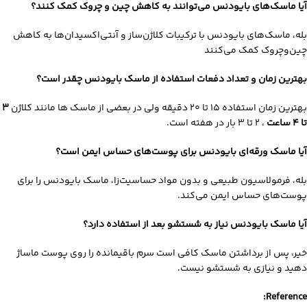
آیا ماسک‌های بایودنس می‌توانند به کاهش چین‌ و چروک کمک کنند؟
بله، ماسک‌های بایودنس با ترکیبات کلاژن‌ساز و آنتی‌اکسیدان‌ها به کاهش
چین‌وچروک کمک می‌کنند
بهترین زمان و تعداد دفعات استفاده از ماسک بایودنس چقدر است؟
بهترین زمان استفاده ۱۵ تا ۲۰ دقیقه ولی در بعضی از ماسک ها مانند کلاژن
۳
تا ۴ ساعت
، ۲ تا ۳ بار در هفته است.
آیا ماسک ورقه‌ای بایودنس برای پوست‌های حساس ایمن است؟
بله، فرمولاسیون طبیعی و بدون مواد حساسیت‌زا، ماسک بایودنس را برای
پوست‌های حساس ایمن می‌کند.
آیا ماسک بایودنس نیاز به شستشو بعد از استفاده دارد؟
خیر، پس از برداشتن ماسک کافی است سرم باقیمانده را روی پوست ماساژ
دهید و نیازی به شستشو نیست.
Reference: