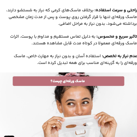
راحتی و سرعت استفاده:
برخلاف ماسک‌های کرمی که نیاز به شستشو دارند،
ماسک ورقه‌ای تنها با قرار گرفتن روی پوست و پس از مدت زمان مشخصی
برداشته می‌شود، بدون نیاز به مراحل اضافی.
تاثیر سریع و محسوس:
به دلیل تماس مستقیم و مداوم با پوست، اثرات
ماسک ورقه‌ای معمولا در کوتاه‌ مدت قابل مشاهده هستند.
عدم نیاز به تخصص:
استفاده آسان و بدون نیاز به مهارت خاص، ماسک
ورقه‌ای را به گزینه‌ای مناسب برای همه تبدیل کرده است.