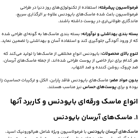
فرمولاسیون پیشرفته:
استفاده از تکنولوژی‌های روز دنیا در طراحی
فرمولاسیون باعث شده ماسک‌های بایودنس علاوه بر اثرگذاری سریع،
ماندگاری طولانی‌تری در پوست داشته باشند.
بسته‌ بندی بهداشتی و نوآورانه:
بسته‌ بندی ماسک‌ها به گونه‌ای طراحی شده
که از ورود آلودگی جلوگیری کند و استفاده آسان و بهداشتی را تضمین نماید.
تنوع بالای محصولات:
بایودنس انواع مختلفی از ماسک‌ها را تولید می‌کند که
هر کدام برای نیاز خاصی از پوست طراحی شده‌اند، از جمله ماسک‌های آبرسان،
ضد چروک، روشن‌ کننده و ضد التهاب.
بدون مواد مضر:
ماسک‌های بایودنس فاقد پارابن، الکل و ترکیبات حساسیت‌ زا
بوده و برای
پوست‌های حساس
نیز مناسب هستند.
انواع ماسک ورقه‌ای بایودنس و کاربرد آنها
۱. ماسک‌های آبرسان بایودنس
ماسک‌های آبرسان بایودنس
با فرمولاسیون ویژه شامل هیالورونیک اسید،