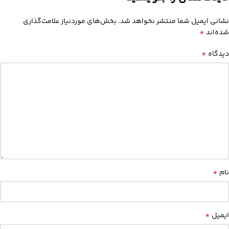
نشانی ایمیل شما منتشر نخواهد شد.
بخش‌های موردنیاز علامت‌گذاری
*
شده‌اند
*
دیدگاه
*
نام
*
ایمیل