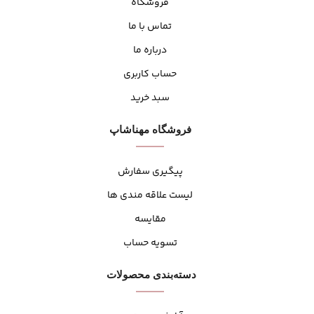
فروشگاه
تماس با ما
درباره ما
حساب کاربری
سبد خرید
فروشگاه مهنا‌شاپ
پیگیری سفارش
لیست علاقه مندی ها
مقایسه
تسویه حساب
دسته‌بندی محصولات