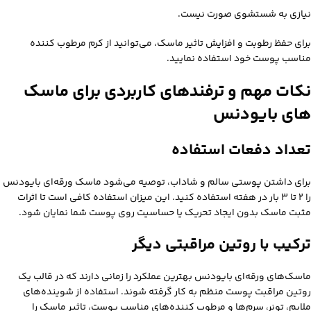
نیازی به شستشوی صورت نیست.
برای حفظ رطوبت و افزایش تاثیر ماسک، می‌توانید از کرم مرطوب‌ کننده
مناسب پوست خود استفاده نمایید.
نکات مهم و ترفندهای کاربردی برای ماسک
های بایودنس
تعداد دفعات استفاده
برای داشتن پوستی سالم و شاداب، توصیه می‌شود ماسک ورقه‌ای بایودنس
را ۲ تا ۳ بار در هفته استفاده کنید. این میزان استفاده کافی است تا اثرات
مثبت ماسک بدون ایجاد تحریک یا حساسیت روی پوست شما نمایان شود.
ترکیب با روتین مراقبتی دیگر
ماسک‌های ورقه‌ای بایودنس بهترین عملکرد را زمانی دارند که در قالب یک
روتین مراقبت پوست منظم به کار گرفته شوند. استفاده از شوینده‌های
ملایم، تونر، سرم‌ها و مرطوب‌ کننده‌های مناسب پوست، تاثیر ماسک را