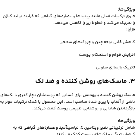
ویژگی‌ها:
حاوی ترکیبات فعال مانند پپتیدها و عصاره‌های گیاهی که فرایند تولید کلاژن
را تحریک می‌کند و خطوط ریز را کاهش می‌دهد.
مزایا:
کاهش قابل توجه چین و چروک‌های سطحی
افزایش قوام و استحکام پوست
تحریک بازسازی سلولی
۳. ماسک‌های روشن‌ کننده و ضد لک
ماسک روشن‌ کننده بایودنس
برای کسانی که پوستشان دچار کدری یا لک‌های
ناشی از آفتاب یا پیری شده مناسب است. این محصول با کمک ترکیبات موثر به
بازگرداندن شادابی و روشنایی طبیعی پوست کمک می‌کند.
ویژگی‌ها:
شامل ترکیباتی نظیر ویتامین C، نیاسینآمید و عصاره‌های گیاهی که به
کاهش تیرگی و لک‌های پوست کمک می‌کنند.