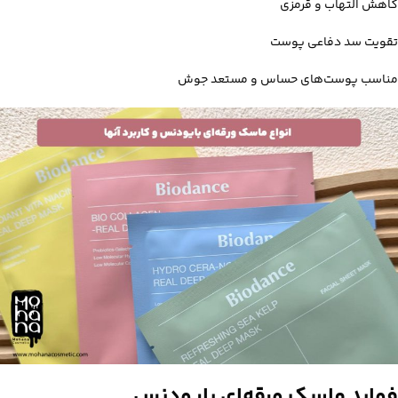
کاهش التهاب و قرمزی
تقویت سد دفاعی پوست
مناسب پوست‌های حساس و مستعد جوش
فواید ماسک ورقه‌ای بایودنس