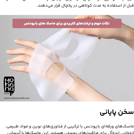
قبل از استفاده به مدت کوتاهی در یخچال قرار می‌دهند.
سخن پایانی
ماسک‌های ورقه‌ای بایودنس با ترکیبی از فناوری‌های نوین و مواد طبیعی،
انتخابی ایده‌آل برای مراقبت‌های پوستی هستند. این ماسک‌ها با آبرسانی