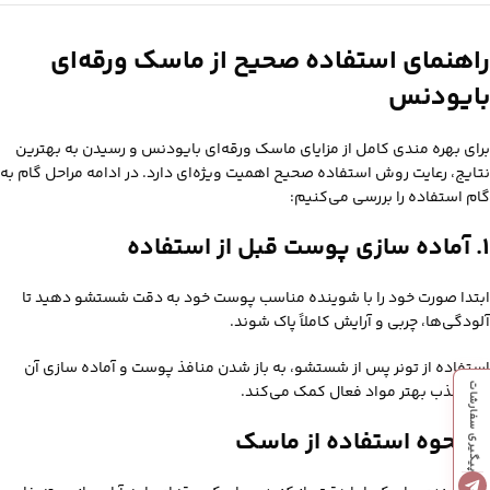
راهنمای استفاده صحیح از ماسک ورقه‌ای
بایودنس
برای بهره‌ مندی کامل از مزایای ماسک ورقه‌ای بایودنس و رسیدن به بهترین
نتایج، رعایت روش استفاده صحیح اهمیت ویژه‌ای دارد. در ادامه مراحل گام به
گام استفاده را بررسی می‌کنیم:
۱. آماده‌ سازی پوست قبل از استفاده
ابتدا صورت خود را با شوینده مناسب پوست خود به دقت شستشو دهید تا
آلودگی‌ها، چربی و آرایش کاملاً پاک شوند.
استفاده از تونر پس از شستشو، به باز شدن منافذ پوست و آماده‌ سازی آن
پیگیری سفارشات
برای جذب بهتر مواد فعال کمک می‌کند.
۲. نحوه استفاده از ماسک