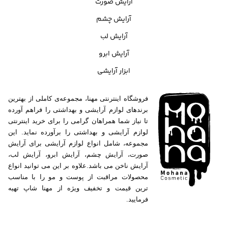
آرایش صورت
آرایش چشم
آرایش لب
آرایش ابرو
ابزار آرایشی
فروشگاه اینترنتی مهنا، مجموعه‌ی کاملی از بهترین
برندهای لوازم آرایشی و بهداشتی را فراهم آورده
تا نیاز شما همراهان گرامی را برای خرید اینترنتی
لوازم آرایشی و بهداشتی را برآورده نماید. این
مجموعه، شامل انواع لوازم آرایشی برای آرایش
صورت، آرایش چشم، آرایش ابرو، آرایش لب،
آرایش ناخن می باشد.علاوه بر این می توانید انواع
محصولات مراقبت از پوست و مو را با مناسب
ترین قیمت و تخفیف ویژه از مهنا شاپ تهیه
فرمایید.