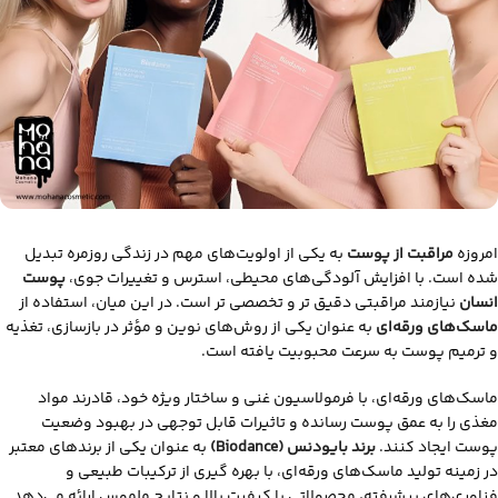
امروزه
مراقبت از پوست
به یکی از اولویت‌های مهم در زندگی روزمره تبدیل
شده است. با افزایش آلودگی‌های محیطی، استرس و تغییرات جوی،
پوست
انسان
نیازمند مراقبتی دقیق‌ تر و تخصصی‌ تر است. در این میان، استفاده از
ماسک‌های ورقه‌ای
به عنوان یکی از روش‌های نوین و مؤثر در بازسازی، تغذیه
و ترمیم پوست به سرعت محبوبیت یافته است.
ماسک‌های ورقه‌ای، با فرمولاسیون غنی و ساختار ویژه خود، قادرند مواد
مغذی را به عمق پوست رسانده و تاثیرات قابل توجهی در بهبود وضعیت
پوست ایجاد کنند.
برند بایودنس (Biodance)
به عنوان یکی از برندهای معتبر
در زمینه تولید ماسک‌های ورقه‌ای، با بهره‌ گیری از ترکیبات طبیعی و
فناوری‌های پیشرفته، محصولاتی با کیفیت بالا و نتایج ملموس ارائه می‌دهد.