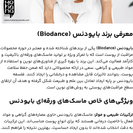
معرفی برند بایودنس (Biodance)
بایودنس (Biodance)
یکی از برندهای شناخته‌ شده و معتبر در حوزه محصولات
مراقبت از پوست است که با تمرکز ویژه بر تولید ماسک‌های ورقه‌ای باکیفیت و
کارآمد فعالیت می‌کند. این برند با بهره‌ گیری از فناوری‌های نوین و استفاده از
مواد طبیعی و گیاهی، سعی در ارائه محصولاتی دارد که ضمن حفظ سلامت
پوست، بتوانند تاثیرات قابل مشاهده و درخشانی را ایجاد کنند. فلسفه
بایودنس بر پایه ایجاد تعادل بین علم و طبیعت شکل گرفته و هدف آن ارتقای
سطح مراقبت‌های پوستی به روش‌های نوین است.
ویژگی‌های خاص ماسک‌های ورقه‌ای بایودنس
ترکیبات طبیعی و موثر:
ماسک‌های بایودنس حاوی عصاره‌های گیاهی و مواد
فعال با خاصیت درمانی هستند که برای انواع پوست مناسب‌اند. این ترکیبات
به دقت انتخاب شده‌اند تا بدون ایجاد حساسیت، بهترین نتیجه را فراهم کنند.