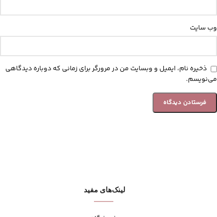
وب‌ سایت
ذخیره نام، ایمیل و وبسایت من در مرورگر برای زمانی که دوباره دیدگاهی
می‌نویسم.
لینک‌های مفید