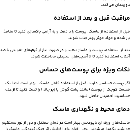
دوچندان می‌کند.
مراقبت قبل و بعد از استفاده
قبل از استفاده از ماسک، پوست را با دقت و به آرامی پاکسازی کنید تا منافذ
باز شده و مواد موثر بهتر جذب شوند.
بعد از استفاده، پوست را ماساژ دهید و در صورت نیاز از کرم‌های تقویتی یا ضد
آفتاب استفاده کنید تا از آسیب‌های محیطی محافظت شود.
نکات ویژه برای پوست‌های حساس
اگر پوست حساسی دارید، قبل از استفاده کامل ماسک، بهتر است ابتدا یک
قسمت کوچک از پوست (مانند پشت گوش یا زیر چانه) را تست کنید تا از عدم
حساسیت اطمینان حاصل شود.
دمای محیط و نگهداری ماسک
ماسک‌های ورقه‌ای بایودنس بهتر است در دمای معتدل و دور از نور مستقیم
خورشید نگهداری شوند. برخی افراد برای افزایش اثر خنک‌ کنندگی، ماسک را