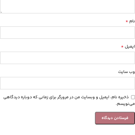
*
نام
*
ایمیل
وب‌ سایت
ذخیره نام، ایمیل و وبسایت من در مرورگر برای زمانی که دوباره دیدگاهی
می‌نویسم.