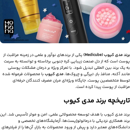
برند مدی‌ کیوب (Medicube)
یکی از برندهای نوآور و علمی در زمینه مراقبت از
پوست است که از دل صنعت زیبایی کره جنوبی برخاسته و توانسته به‌ سرعت
به یک برند بین‌ المللی تبدیل شود. با تمرکز ویژه بر درمان مشکلات پوستی
مانند آکنه، منافذ باز، تیرگی و چروک‌ها،
مدی‌ کیوب
با محصولات فرموله‌ شده
توسط متخصصین پوست، جایگاه ویژه‌ای میان مصرف‌ کنندگان حرفه‌ای
مراقبت از پوست پیدا کرده است.
تاریخچه برند مدی کیوب
برند مدی‌ کیوب با هدف توسعه محصولاتی علمی، امن و موثر تأسیس شد. این
برند همکاری نزدیکی با درماتولوژیست‌ها، آزمایشگاه‌های تخصصی و
دانشگاه‌های معتبر دارد و پیش از ورود محصولات به بازار، آن‌ها را از فیلترهای