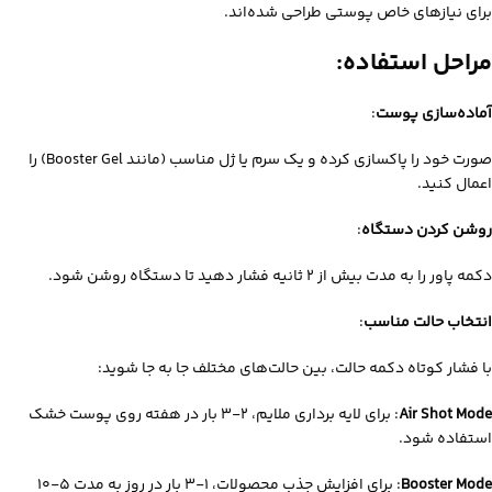
برای نیازهای خاص پوستی طراحی شده‌اند.
مراحل استفاده:
آماده‌سازی پوست
:
صورت خود را پاکسازی کرده و یک سرم یا ژل مناسب (مانند Booster Gel) را
اعمال کنید.
روشن کردن دستگاه
:
دکمه پاور را به مدت بیش از ۲ ثانیه فشار دهید تا دستگاه روشن شود.
انتخاب حالت مناسب
:
با فشار کوتاه دکمه حالت، بین حالت‌های مختلف جا به جا شوید:
Air Shot Mode
: برای لایه‌ برداری ملایم، ۲-۳ بار در هفته روی پوست خشک
استفاده شود.
Booster Mode
: برای افزایش جذب محصولات، ۱-۳ بار در روز به مدت ۵-۱۰