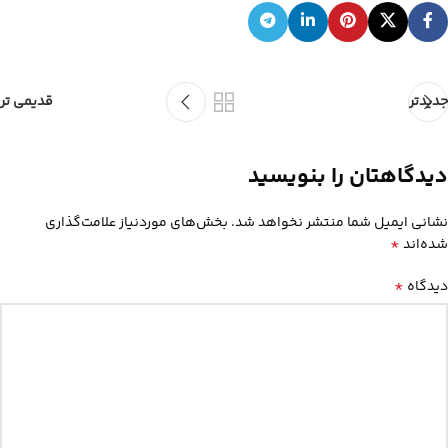
جدیدتر
قدیمی تر
دیدگاهتان را بنویسید
نشانی ایمیل شما منتشر نخواهد شد.
بخش‌های موردنیاز علامت‌گذاری
*
شده‌اند
*
دیدگاه