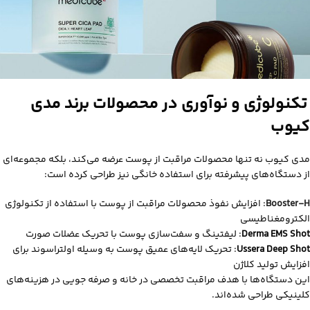
تکنولوژی و نوآوری در محصولات برند مدی
کیوب
مدی‌ کیوب نه‌ تنها محصولات مراقبت از پوست عرضه می‌کند، بلکه مجموعه‌ای
از دستگاه‌های پیشرفته برای استفاده خانگی نیز طراحی کرده است:
Booster-H
: افزایش نفوذ محصولات مراقبت از پوست با استفاده از تکنولوژی
الکترومغناطیسی
Derma EMS Shot
: لیفتینگ و سفت‌سازی پوست با تحریک عضلات صورت
Ussera Deep Shot
: تحریک لایه‌های عمیق پوست به‌ وسیله اولتراسوند برای
افزایش تولید کلاژن
این دستگاه‌ها با هدف مراقبت تخصصی در خانه و صرفه‌ جویی در هزینه‌های
کلینیکی طراحی شده‌اند.