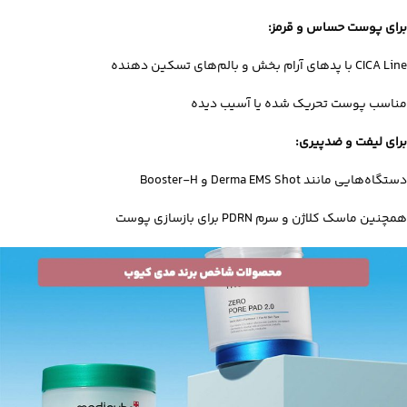
برای پوست حساس و قرمز:
CICA Line با پدهای آرام‌ بخش و بالم‌های تسکین‌ دهنده
مناسب پوست تحریک‌ شده یا آسیب‌ دیده
برای لیفت و ضدپیری:
دستگاه‌هایی مانند Derma EMS Shot و Booster-H
همچنین ماسک کلاژن و سرم PDRN برای بازسازی پوست