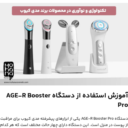
آموزش استفاده از دستگاه‌
AGE-R Booster
Pro
دستگاه AGE-R Booster Pro یکی از ابزارهای پیشرفته مدی‌ کیوب برای مراقبت
از پوست در منزل است.
این دستگاه دارای چهار حالت مختلف است که هر کدام