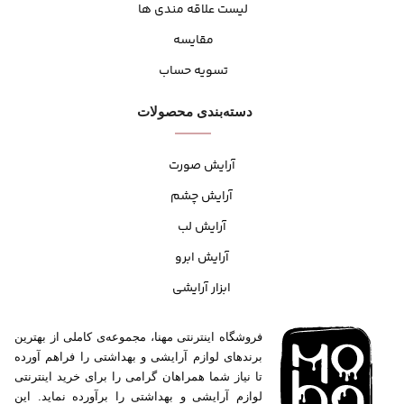
لیست علاقه مندی ها
مقایسه
تسویه حساب
دسته‌بندی محصولات
آرایش صورت
آرایش چشم
آرایش لب
آرایش ابرو
ابزار آرایشی
فروشگاه اینترنتی مهنا، مجموعه‌ی کاملی از بهترین
برندهای لوازم آرایشی و بهداشتی را فراهم آورده
تا نیاز شما همراهان گرامی را برای خرید اینترنتی
لوازم آرایشی و بهداشتی را برآورده نماید. این