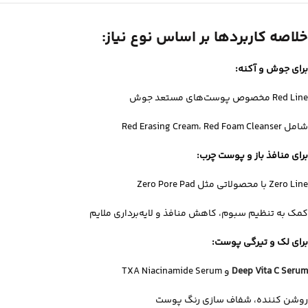
خلاصه کاربردها بر اساس نوع نیاز:
برای جوش و آکنه:
Red Line مخصوص پوست‌های مستعد جوش
شامل Red Erasing Cream، Red Foam Cleanser
برای منافذ باز و پوست چرب:
Zero Line با محصولاتی مثل Zero Pore Pad
کمک به تنظیم سبوم، کاهش منافذ و لایه‌برداری ملایم
برای لک و تیرگی پوست:
Deep Vita C Serum
و TXA Niacinamide Serum
روشن‌ کننده، شفاف‌ سازی رنگ پوست