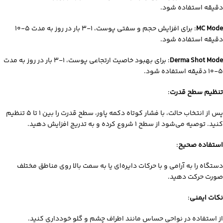
دقیقه استفاده شود.
MC Mode
: برای افزایش حجم و سفتی پوست، ۱-۳ بار در روز به مدت ۵-۱۰
دقیقه استفاده شود.
Derma Shot Mode
: برای بهبود خاصیت ارتجاعی پوست، ۱-۳ بار در روز به مدت
۵-۱۰ دقیقه استفاده شود.
تنظیم سطح قدرت
:
پس از انتخاب حالت، با فشار کوتاه دکمه پاور، سطح قدرت را بین ۱ تا ۵ تنظیم
کنید. توصیه می‌شود از سطح ۱ شروع کرده و به‌ تدریج افزایش دهید.
استفاده صحیح
:
دستگاه را به‌ آرامی و با حرکات دایره‌ای یا به سمت بالا روی مناطق مختلف
صورت حرکت دهید.
نکات ایمنی
:
از استفاده در نواحی حساس مانند اطراف چشم و گلو خودداری کنید.