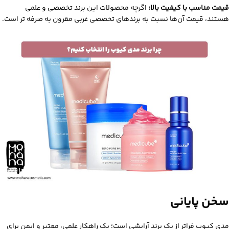
قیمت مناسب با کیفیت بالا:
اگرچه محصولات این برند تخصصی و علمی
هستند، قیمت آن‌ها نسبت به برندهای تخصصی غربی مقرون‌ به‌ صرفه‌ تر است.
سخن پایانی
مدی‌ کیوب فراتر از یک برند آرایشی است؛ یک راهکار علمی، معتبر و ایمن برای