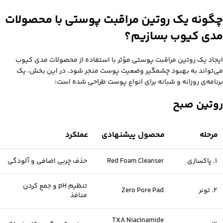
چگونه یک روتین مراقبت پوستی با محصولات
مدی‌ کیوب بسازیم؟
ایجاد یک روتین مراقبت پوستی مؤثر با استفاده از محصولات مدی‌ کیوب
می‌تواند به بهبود چشمگیر وضعیت پوست منجر شود. در این بخش، یک
برنامه‌ی روزانه و شبانه برای انواع پوست طراحی شده است:
روتین صبح
مرحله
محصول پیشنهادی
عملکرد
1. پاکسازی
Red Foam Cleanser
حذف چربی اضافی و آلودگی
تنظیم pH و جمع‌ کردن
2. تونر
Zero Pore Pad
منافذ
TXA Niacinamide