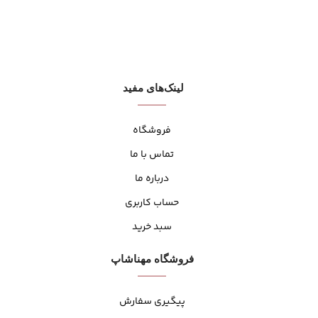
لینک‌های مفید
فروشگاه
تماس با ما
درباره ما
حساب کاربری
سبد خرید
فروشگاه مهنا‌شاپ
پیگیری سفارش