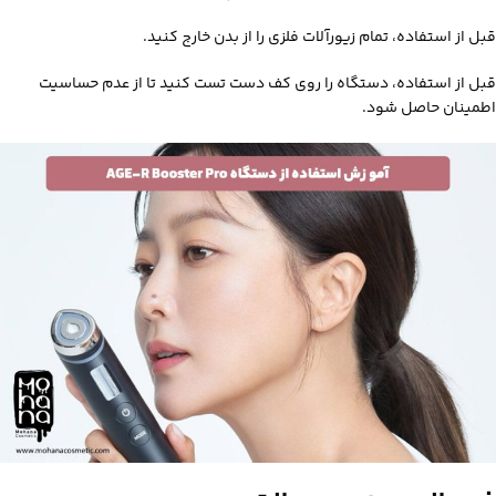
قبل از استفاده، تمام زیورآلات فلزی را از بدن خارج کنید.
قبل از استفاده، دستگاه را روی کف دست تست کنید تا از عدم حساسیت
اطمینان حاصل شود.