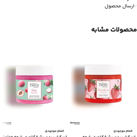
ارسال محصول
محصولات مشابه
اتمام موجودی
اتمام موجودی