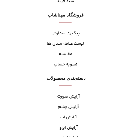
سبد خرید
فروشگاه مهنا‌شاپ
پیگیری سفارش
لیست علاقه مندی ها
مقایسه
تسویه حساب
دسته‌بندی محصولات
آرایش صورت
آرایش چشم
آرایش لب
آرایش ابرو