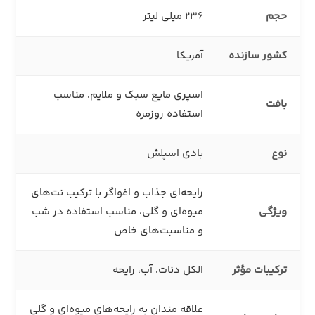
حجم
236 میلی‌ لیتر
کشور سازنده
آمریکا
اسپری مایع سبک و ملایم، مناسب
بافت
استفاده روزمره
نوع
بادی اسپلش
رایحه‌ای جذاب و اغواگر با ترکیب نت‌های
ویژگی
میوه‌ای و گلی، مناسب استفاده در شب
و مناسبت‌های خاص
ترکیبات مؤثر
الکل دنات، آب، رایحه
علاقه‌ مندان به رایحه‌های میوه‌ای و گلی