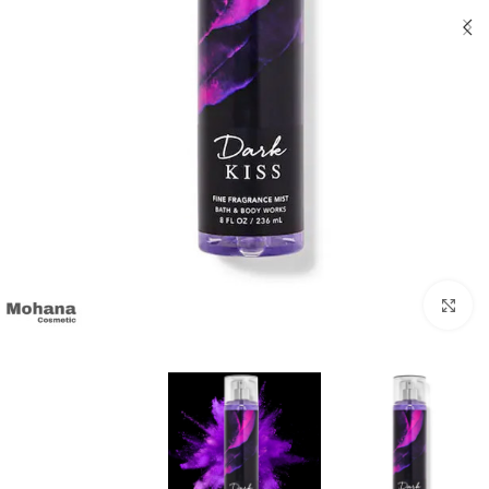
بزرگنمایی تصویر