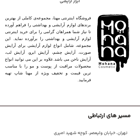
ابزار آرایشی
فروشگاه اینترنتی مهنا، مجموعه‌ی کاملی از بهترین
برندهای لوازم آرایشی و بهداشتی را فراهم آورده
تا نیاز شما همراهان گرامی را برای خرید اینترنتی
لوازم آرایشی و بهداشتی را برآورده نماید. این
مجموعه، شامل انواع لوازم آرایشی برای آرایش
صورت، آرایش چشم، آرایش ابرو، آرایش لب،
آرایش ناخن می باشد.علاوه بر این می توانید انواع
محصولات مراقبت از پوست و مو را با مناسب
ترین قیمت و تخفیف ویژه از مهنا شاپ تهیه
فرمایید.
مسیر های ارتباطی
تهران، خیابان ولیعصر، کوچه شهید امیری