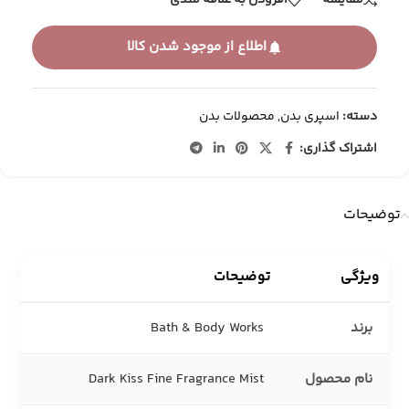
مقایسه
افزودن به علاقه مندی
اطلاع از موجود شدن کالا
دسته:
اسپری بدن
,
محصولات بدن
اشتراک گذاری:
توضیحات
ویژگی
توضیحات
برند
Bath & Body Works
نام محصول
Dark Kiss Fine Fragrance Mist