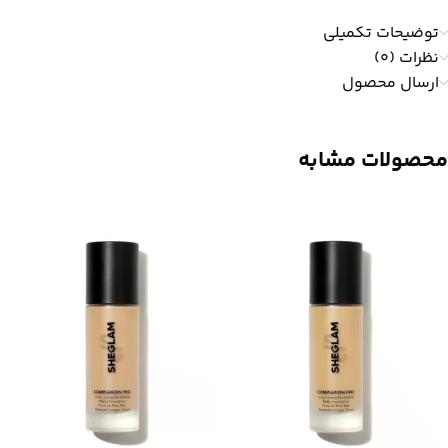
توضیحات تکمیلی
نظرات (0)
ارسال محصول
محصولات مشابه