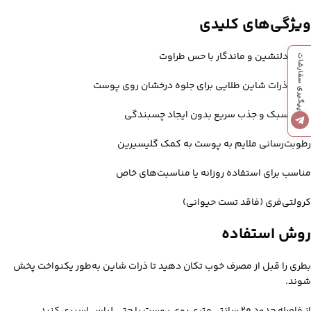
ویژگی‌های کلیدی
رایحه دلنشین و ماندگار با حس طراوت
پیگیری سفارشات
دارای ذرات شاین طلایی برای جلوه درخشان روی پوست
بافت سبک و جذب سریع بدون ایجاد چسبندگی
رطوبت‌رسانی ملایم به پوست به کمک گلیسیرین
مناسب برای استفاده روزانه یا مناسبت‌های خاص
کرولتی‌فری (فاقد تست حیوانی)
روش استفاده
بطری را قبل از مصرف خوب تکان دهید تا ذرات شاین به‌طور یکنواخت پخش
شوند.