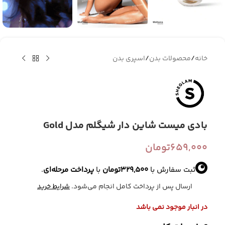
خانه
/
محصولات بدن
/
اسپری بدن
بادی میست شاین دار شیگلم مدل Gold
659,000
تومان
ثبت سفارش با
329,500
تومان
با
پرداخت مرحله‌ای
.
ارسال پس از پرداخت کامل انجام می‌شود.
شرایط خرید
در انبار موجود نمی باشد