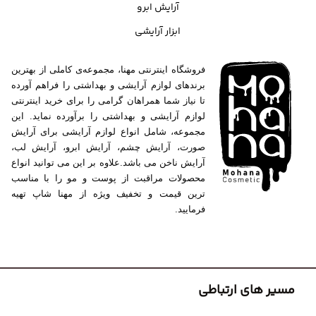
آرایش ابرو
ابزار آرایشی
فروشگاه اینترنتی مهنا، مجموعه‌ی کاملی از بهترین
برندهای لوازم آرایشی و بهداشتی را فراهم آورده
تا نیاز شما همراهان گرامی را برای خرید اینترنتی
لوازم آرایشی و بهداشتی را برآورده نماید. این
مجموعه، شامل انواع لوازم آرایشی برای آرایش
صورت، آرایش چشم، آرایش ابرو، آرایش لب،
آرایش ناخن می باشد.علاوه بر این می توانید انواع
محصولات مراقبت از پوست و مو را با مناسب
ترین قیمت و تخفیف ویژه از مهنا شاپ تهیه
فرمایید.
مسیر های ارتباطی