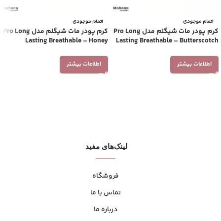
اتمام موجودی
اتمام موجودی
کرم پودر مات شیگلم مدل Pro Long
کرم پودر مات شیگلم مدل Pro Long
Lasting Breathable – Honey
Lasting Breathable – Butterscotch
اطلاعات بیشتر
اطلاعات بیشتر
لینک‌های مفید
فروشگاه
تماس با ما
درباره ما