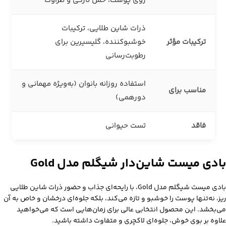
روی پوست، حس تازگی و طراوت
ذرات شاین طلایی، ترکیبات
ترکیبات مؤثر
خوشبوکننده، گلیسیرین برای
رطوبت‌رسانی
استفاده روزانه بانوان (به‌ویژه مهمانی و
مناسب برای
دورهمی)
فاقد
تست حیوانی
بادی میست شاین‌دار شیگلم مدل Gold
بادی میست شیگلم مدل Gold، با رایحه‌ای جذاب و حضور ذرات شاین طلایی
ریز، نه‌تنها پوست را خوشبو و تازه می‌کند، بلکه جلوه‌ای درخشان و خاص به آن
می‌بخشد. این محصول انتخابی عالی برای زمان‌هایی است که می‌خواهید
علاوه بر بوی خوش، جلوه‌ای لاکچری و متفاوت داشته باشید.