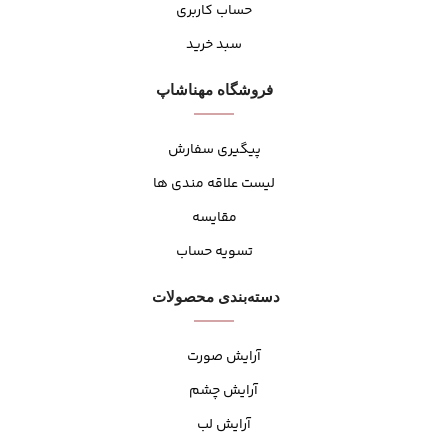
حساب کاربری
سبد خرید
فروشگاه مهنا‌شاپ
پیگیری سفارش
لیست علاقه مندی ها
مقایسه
تسویه حساب
دسته‌بندی محصولات
آرایش صورت
آرایش چشم
آرایش لب