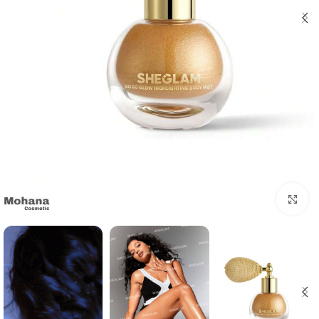
بزرگنمایی تصویر