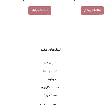
اطلاعات بیشتر
اطلاعات بیشتر
لینک‌های مفید
فروشگاه
تماس با ما
درباره ما
حساب کاربری
سبد خرید