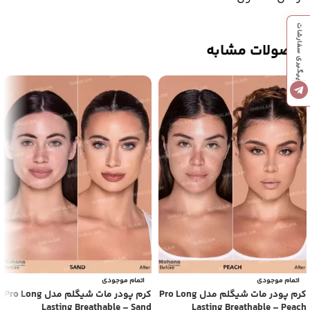
پیگیری سفارشات
محصولات مشابه
اتمام موجودی
اتمام موجودی
کرم پودر مات شیگلم مدل Pro Long
کرم پودر مات شیگلم مدل Pro Long
Lasting Breathable – Sand
Lasting Breathable – Peach