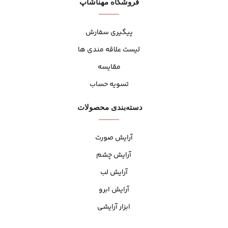
فروشگاه مهنا‌شاپ
پیگیری سفارش
لیست علاقه مندی ها
مقایسه
تسویه حساب
دسته‌بندی محصولات
آرایش صورت
آرایش چشم
آرایش لب
آرایش ابرو
ابزار آرایشی