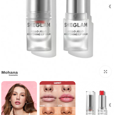
بزرگنمایی تصویر