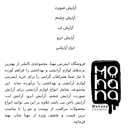
آرایش صورت
آرایش چشم
آرایش لب
آرایش ابرو
ابزار آرایشی
فروشگاه اینترنتی مهنا، مجموعه‌ی کاملی از بهترین
برندهای لوازم آرایشی و بهداشتی را فراهم آورده
تا نیاز شما همراهان گرامی را برای خرید اینترنتی
لوازم آرایشی و بهداشتی را برآورده نماید. این
مجموعه، شامل انواع لوازم آرایشی برای آرایش
صورت، آرایش چشم، آرایش ابرو، آرایش لب،
آرایش ناخن می باشد.علاوه بر این می توانید انواع
محصولات مراقبت از پوست و مو را با مناسب
ترین قیمت و تخفیف ویژه از مهنا شاپ تهیه
فرمایید.