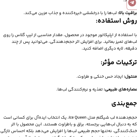
می‌کند.
براقیت بالا:
لب‌ها را با درخششی خیره‌کننده و جذاب مزین می‌کند.
روش استفاده:
با استفاده از اپلیکاتور موجود در محصول، مقدار مناسبی از لیپ گلاس را روی
لب‌های تمیز بمالید.
برای افزایش اثر حجم‌دهندگی، می‌توانید پس از چند
دقیقه، لایه دیگری اضافه کنید.
ترکیبات مؤثر:
منتول:
ایجاد حس خنکی و طراوت.
عصاره‌های طبیعی:
تغذیه و نرم‌کنندگی لب‌ها.
جمع‌بندی
حجم‌دهنده لب شیگلم مدل Ice Queen، یک انتخاب ایده‌آل برای کسانی است
که به دنبال لب‌هایی برجسته، براق و باطراوت هستند. این محصول با اثر
خنک‌کنندگی، نه‌تنها حجم طبیعی لب‌ها را افزایش می‌دهد بلکه احساس تازگی