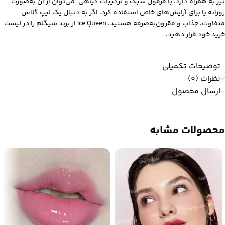
نیز به همراه دارد. با فرمول سبک و ترکیبات گیاهی، می‌توان از آن به‌صورت
روزانه یا برای آرایش‌های خاص استفاده کرد. اگر به دنبال یک لیپ گلاس
متفاوت، جذاب و مقرون‌به‌صرفه هستید، Ice Queen از برند شیگلم را در لیست
خرید خود قرار دهید.
توضیحات تکمیلی
نظرات (0)
ارسال محصول
محصولات مشابه