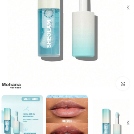
بزرگنمایی تصویر