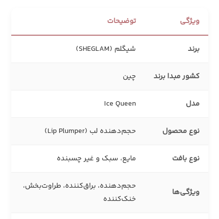
ویژگی
توضیحات
برند
شیگلم (SHEGLAM)
کشور مبدا برند
چین
مدل
Ice Queen
نوع محصول
حجم‌دهنده لب (Lip Plumper)
نوع بافت
مایع، سبک و غیر چسبنده
حجم‌دهنده، براق‌کننده، طراوت‌بخش،
ویژگی‌ها
خنک‌کننده