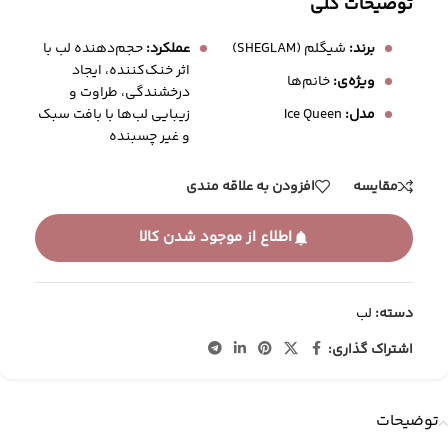
توضیحات کلی
برند:
شیگلم (SHEGLAM)
عملکرد:
حجم‌دهنده لب با
اثر خنک‌کننده، ایجاد
ویژه‌ی:
خانم‌ها
درخشندگی، طراوت و
زیبایی لب‌ها با بافت سبک
مدل:
Ice Queen
و غیر چسبنده
مقایسه
افزودن به علاقه مندی
اطلاع از موجود شدن کالا
دسته:
لب
اشتراک گذاری:
توضیحات