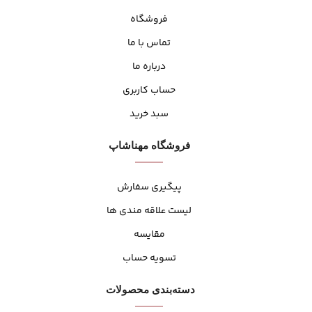
فروشگاه
تماس با ما
درباره ما
حساب کاربری
سبد خرید
فروشگاه مهنا‌شاپ
پیگیری سفارش
لیست علاقه مندی ها
مقایسه
تسویه حساب
دسته‌بندی محصولات