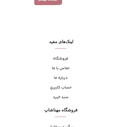
لینک‌های مفید
فروشگاه
تماس با ما
درباره ما
حساب کاربری
سبد خرید
فروشگاه مهنا‌شاپ