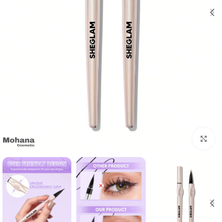
بزرگنمایی تصویر