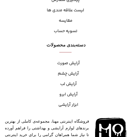
پیگیری سفارش
لیست علاقه مندی ها
مقایسه
تسویه حساب
دسته‌بندی محصولات
آرایش صورت
آرایش چشم
آرایش لب
آرایش ابرو
ابزار آرایشی
فروشگاه اینترنتی مهنا، مجموعه‌ی کاملی از بهترین
برندهای لوازم آرایشی و بهداشتی را فراهم آورده
تا نیاز شما همراهان گرامی را برای خرید اینترنتی