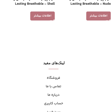
Lasting Breathable – Shell
Lasting Breathable – Nude
اطلاعات بیشتر
اطلاعات بیشتر
لینک‌های مفید
فروشگاه
تماس با ما
درباره ما
حساب کاربری
سبد خرید