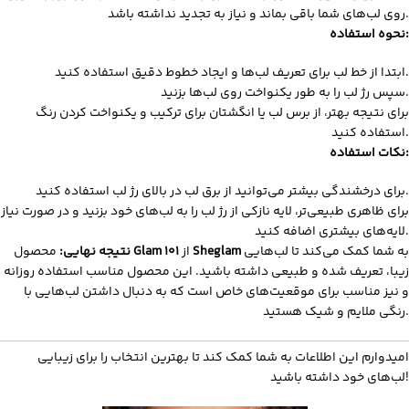
روی لب‌های شما باقی بماند و نیاز به تجدید نداشته باشد.
نحوه استفاده:
ابتدا از خط لب برای تعریف لب‌ها و ایجاد خطوط دقیق استفاده کنید.
سپس رژ لب را به طور یکنواخت روی لب‌ها بزنید.
برای نتیجه بهتر، از برس لب یا انگشتان برای ترکیب و یکنواخت کردن رنگ
استفاده کنید.
نکات استفاده:
برای درخشندگی بیشتر می‌توانید از برق لب در بالای رژ لب استفاده کنید.
برای ظاهری طبیعی‌تر، لایه نازکی از رژ لب را به لب‌های خود بزنید و در صورت نیاز
لایه‌های بیشتری اضافه کنید.
به شما کمک می‌کند تا لب‌هایی
Sheglam
از
Glam 101
محصول
نتیجه نهایی:
زیبا، تعریف شده و طبیعی داشته باشید. این محصول مناسب استفاده روزانه
و نیز مناسب برای موقعیت‌های خاص است که به دنبال داشتن لب‌هایی با
رنگی ملایم و شیک هستید.
امیدوارم این اطلاعات به شما کمک کند تا بهترین انتخاب را برای زیبایی
لب‌های خود داشته باشید!