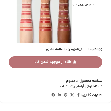
داشته باشید!V
مقایسه
افزودن به علاقه مندی
اطلاع از موجود شدن کالا
شناسه محصول:
نامعلوم
دسته:
لوازم آرایشی
,
تینت
,
لب
اشتراک گذاری: