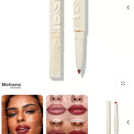
بزرگنمایی تصویر