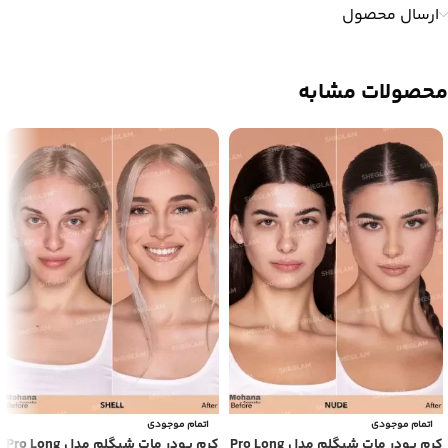
ارسال محصول
محصولات مشابه
اتمام موجودی
اتمام موجودی
کرم پودر مات شیگلم مدل Pro Long
کرم پودر مات شیگلم مدل Pro Long