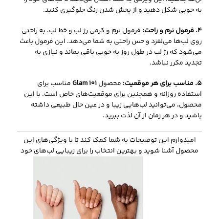
به خوبی شکل دهید و از پخش شدن رنگ جلوگیری کنید.
4. فرمول نرم و راحت:
فرمول نرم و کرمی رژ لب و خط لب، به راحتی
روی لب‌ها می‌لغزد و حس راحتی به شما می‌دهد. این فرمول باعث
می‌شود که رژ لب در طول روز به خوبی باقی بماند و نیازی به
تجدید مکرر نباشد.
5. مناسب برای هر موقعیت:
محصول
Glam 101
مناسب برای
استفاده روزانه و همچنین برای موقعیت‌های خاص است. با این
محصول، می‌توانید لب‌هایی زیبا و در عین حال طبیعی داشته
باشید و در هر زمان از آن لذت ببرید.
امیدوارم این توضیحات به شما کمک کند تا با ویژگی‌های این
محصول آشنا شوید و بهترین انتخاب را برای زیبایی لب‌های خود