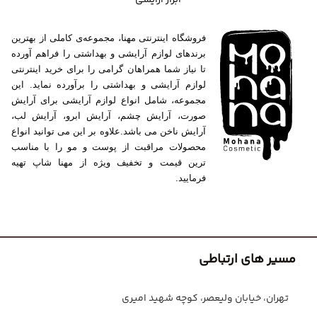
فروشگاه اینترنتی مهنا، مجموعه‌ی کاملی از بهترین
برندهای لوازم آرایشی و بهداشتی را فراهم آورده
تا نیاز شما همراهان گرامی را برای خرید اینترنتی
لوازم آرایشی و بهداشتی را برآورده نماید. این
مجموعه، شامل انواع لوازم آرایشی برای آرایش
صورت، آرایش چشم، آرایش ابرو، آرایش لب،
آرایش ناخن می باشد.علاوه بر این می توانید انواع
محصولات مراقبت از پوست و مو را با مناسب
ترین قیمت و تخفیف ویژه از مهنا شاپ تهیه
فرمایید.
مسیر های ارتباطی
تهران، خیابان ولیعصر، کوچه شهید امیری