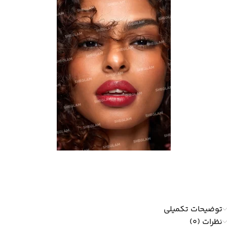
توضیحات تکمیلی
نظرات (0)