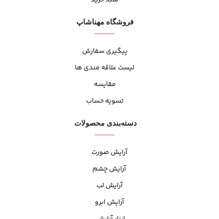
فروشگاه مهنا‌شاپ
پیگیری سفارش
لیست علاقه مندی ها
مقایسه
تسویه حساب
دسته‌بندی محصولات
آرایش صورت
آرایش چشم
آرایش لب
آرایش ابرو
ابزار آرایشی