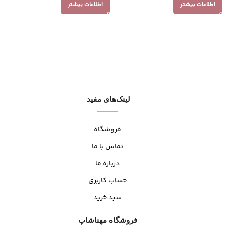
اطلاعات بیشتر
اطلاعات بیشتر
لینک‌های مفید
فروشگاه
تماس با ما
درباره ما
حساب کاربری
سبد خرید
فروشگاه مهنا‌شاپ