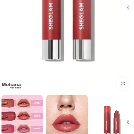
بزرگنمایی تصویر