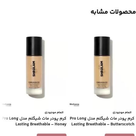
محصولات مشابه
اتمام موجودی
اتمام موجودی
کرم پودر مات شیگلم مدل Pro Long
کرم پودر مات شیگلم مدل Pro Long
Lasting Breathable – Honey
Lasting Breathable – Butterscotch