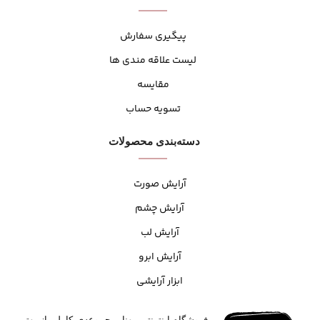
پیگیری سفارش
لیست علاقه مندی ها
مقایسه
تسویه حساب
دسته‌بندی محصولات
آرایش صورت
آرایش چشم
آرایش لب
آرایش ابرو
ابزار آرایشی
فروشگاه اینترنتی مهنا، مجموعه‌ی کاملی از بهترین