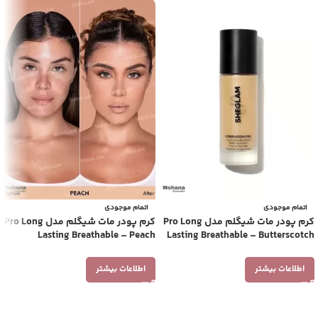
اتمام موجودی
اتمام موجودی
کرم پودر مات شیگلم مدل Pro Long
کرم پودر مات شیگلم مدل Pro Long
Lasting Breathable – Peach
Lasting Breathable – Butterscotch
اطلاعات بیشتر
اطلاعات بیشتر