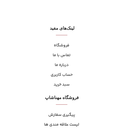
لینک‌های مفید
فروشگاه
تماس با ما
درباره ما
حساب کاربری
سبد خرید
فروشگاه مهنا‌شاپ
پیگیری سفارش
لیست علاقه مندی ها