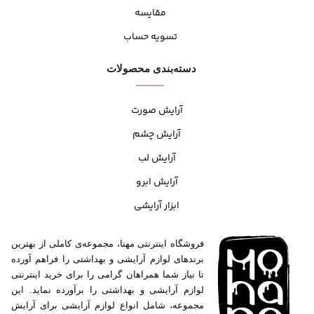
مقایسه
تسویه حساب
دسته‌بندی محصولات
آرایش صورت
آرایش چشم
آرایش لب
آرایش ابرو
ابزار آرایشی
فروشگاه اینترنتی مهنا، مجموعه‌ی کاملی از بهترین
برندهای لوازم آرایشی و بهداشتی را فراهم آورده
تا نیاز شما همراهان گرامی را برای خرید اینترنتی
لوازم آرایشی و بهداشتی را برآورده نماید. این
مجموعه، شامل انواع لوازم آرایشی برای آرایش