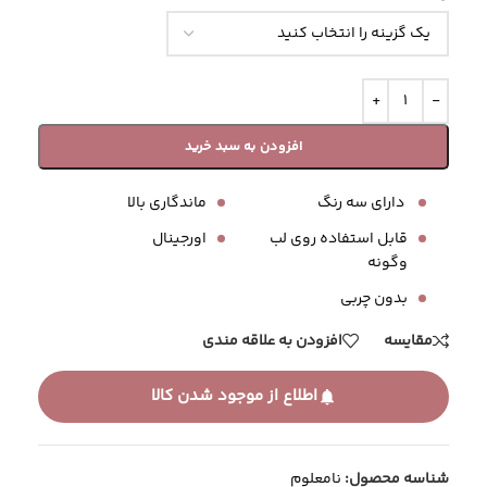
افزودن به سبد خرید
دارای سه رنگ
ماندگاری بالا
قابل استفاده روی لب
اورجینال
و‌گونه
بدون چربی
مقایسه
افزودن به علاقه مندی
اطلاع از موجود شدن کالا
شناسه محصول:
نامعلوم