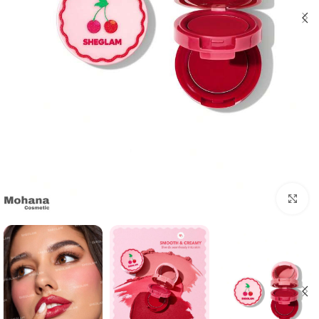
بزرگنمایی تصویر