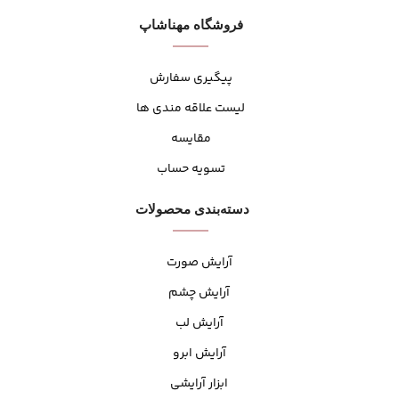
فروشگاه مهنا‌شاپ
پیگیری سفارش
لیست علاقه مندی ها
مقایسه
تسویه حساب
دسته‌بندی محصولات
آرایش صورت
آرایش چشم
آرایش لب
آرایش ابرو
ابزار آرایشی