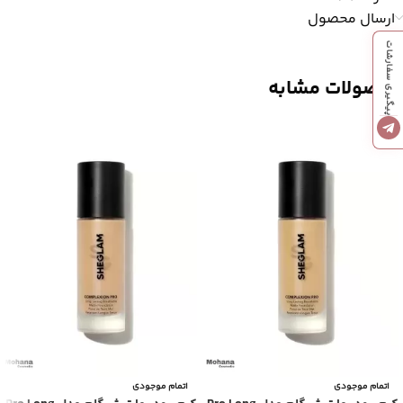
ارسال محصول
پیگیری سفارشات
محصولات مشابه
اتمام موجودی
اتمام موجودی