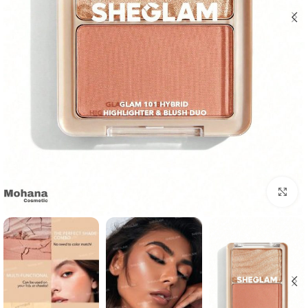
بزرگنمایی تصویر