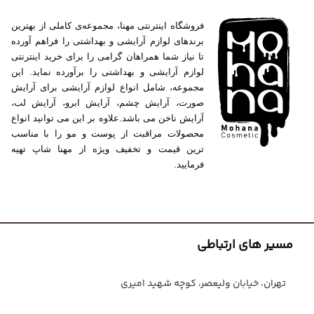
فروشگاه اینترنتی مهنا، مجموعه‌ی کاملی از بهترین
برندهای لوازم آرایشی و بهداشتی را فراهم آورده
تا نیاز شما همراهان گرامی را برای خرید اینترنتی
لوازم آرایشی و بهداشتی را برآورده نماید. این
مجموعه، شامل انواع لوازم آرایشی برای آرایش
صورت، آرایش چشم، آرایش ابرو، آرایش لب،
آرایش ناخن می باشد.علاوه بر این می توانید انواع
محصولات مراقبت از پوست و مو را با مناسب
ترین قیمت و تخفیف ویژه از مهنا شاپ تهیه
فرمایید.
مسیر های ارتباطی
تهران، خیابان ولیعصر، کوچه شهید امیری