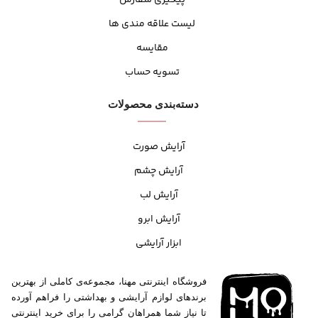
لیست علاقه مندی ها
مقایسه
تسویه حساب
دسته‌بندی محصولات
آرایش صورت
آرایش چشم
آرایش لب
آرایش ابرو
ابزار آرایشی
فروشگاه اینترنتی مهنا، مجموعه‌ی کاملی از بهترین
برندهای لوازم آرایشی و بهداشتی را فراهم آورده
تا نیاز شما همراهان گرامی را برای خرید اینترنتی