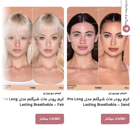
پیگیری سفارشات
اتمام موجودی
اتمام موجودی
کرم پودر مات شیگلم مدل Pro Long
کرم پودر مات شیگلم مدل Pro Long
Lasting Breathable – Fair
Lasting Breathable – Sand
اطلاعات بیشتر
اطلاعات بیشتر