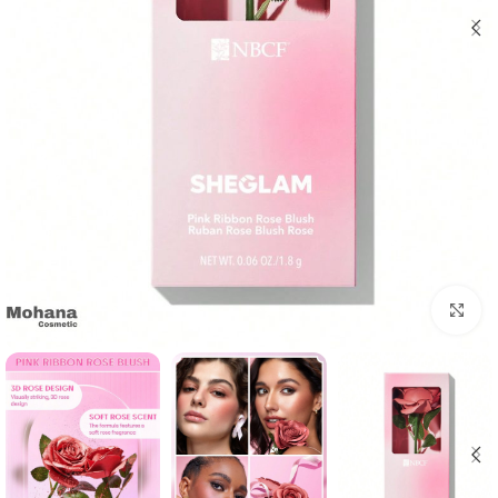
بزرگنمایی تصویر