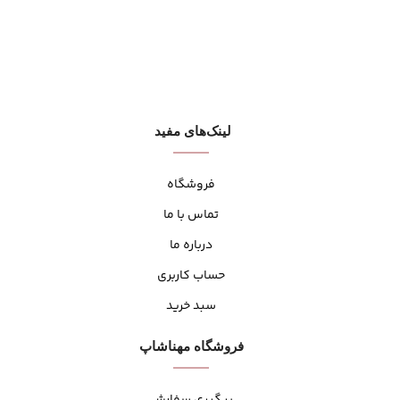
لینک‌های مفید
فروشگاه
تماس با ما
درباره ما
حساب کاربری
سبد خرید
فروشگاه مهنا‌شاپ
پیگیری سفارش