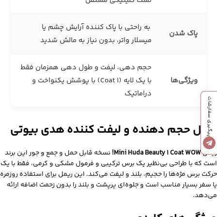
تست کلینیکی مستقل
به راحتی با پاک‌ کننده آرایش چشم یا
پاک‌ شدن
میسلار واتر، بدون نیاز به مالش شدید
حجم‌ دهی، لیفت و طول‌ دهی همزمان فقط
ویژگی‌ها
با یک لایه (1 Coat) با پوشش یکنواخت و
دراماتیک
پیگیری سفارشات
ریمل حجم دهنده و لیفت کننده هدی بیوتی
ریمل
Mini Huda Beauty 1 Coat WOW!
نسخه قابل حمل و جمع‌ و جور این برند
است که با طراحی بی‌نظیر یک برس ترکیبی و فرمول مشکی و کرمی، فقط با یک
حرکت برس مژه‌ها را حجیم، بلند و لیفت می‌کند. این ریمل برای استفاده روزمره
یا سفر بسیار مناسب است و جلوه‌ای پرپشت و بلند را بدون زحمت اضافه ارائه
می‌دهد.