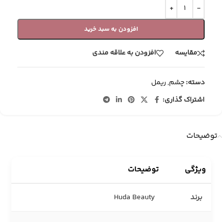
افزودن به سبد خرید
مقایسه
افزودن به علاقه مندی
دسته:
چشم
,
ریمل
اشتراک گذاری:
توضیحات
ویژگی
توضیحات
برند
Huda Beauty