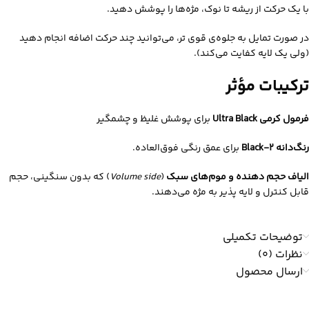
با یک حرکت از ریشه تا نوک، مژه‌ها را پوشش دهید.
در صورت تمایل به جلوه‌ی قوی‌ تر، می‌توانید چند حرکت اضافه انجام دهید
(ولی یک لایه کفایت می‌کند).
ترکیبات مؤثر
فرمول کرمی Ultra Black
برای پوشش غلیظ و چشمگیر
رنگ‌دانه Black-2
برای عمق رنگی فوق‌العاده.
الیاف حجم‌ دهنده و موم‌های سبک
(
Volume side
) که بدون سنگینی، حجم
قابل کنترل و لایه‌ پذیر به مژه می‌دهند.
توضیحات تکمیلی
نظرات (0)
ارسال محصول