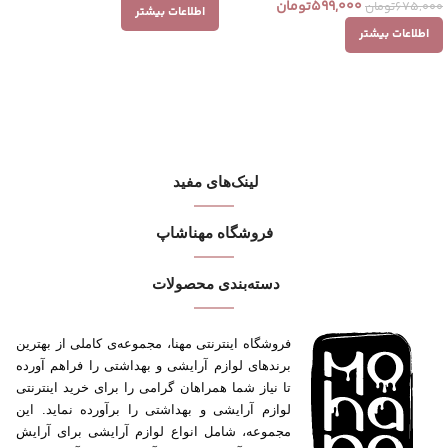
599,000
تومان
675,000
تومان
اطلاعات بیشتر
اطلاعات بیشتر
لینک‌های مفید
فروشگاه مهنا‌شاپ
دسته‌بندی محصولات
فروشگاه اینترنتی مهنا، مجموعه‌ی کاملی از بهترین
برندهای لوازم آرایشی و بهداشتی را فراهم آورده
تا نیاز شما همراهان گرامی را برای خرید اینترنتی
لوازم آرایشی و بهداشتی را برآورده نماید. این
مجموعه، شامل انواع لوازم آرایشی برای آرایش