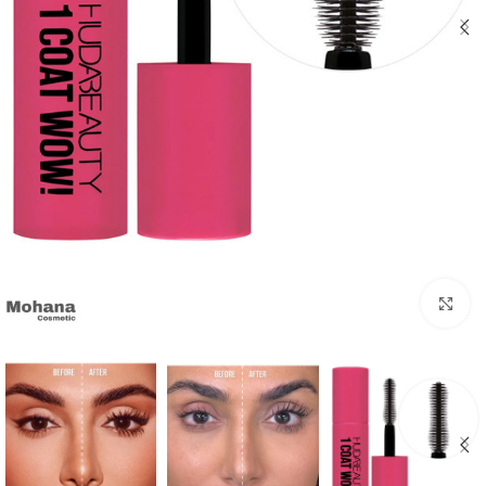
بزرگنمایی تصویر