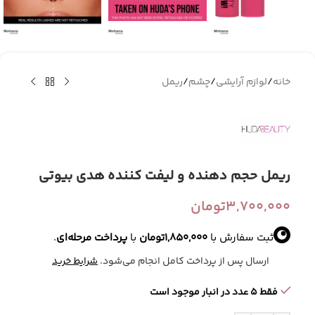
خانه
/
لوازم آرایشی
/
چشم
/
ریمل
ریمل حجم دهنده و لیفت کننده هدی بیوتی
3,700,000
تومان
ثبت سفارش با
1,850,000
تومان
با
پرداخت مرحله‌ای
.
ارسال پس از پرداخت کامل انجام می‌شود.
شرایط خرید
فقط 5 عدد در انبار موجود است