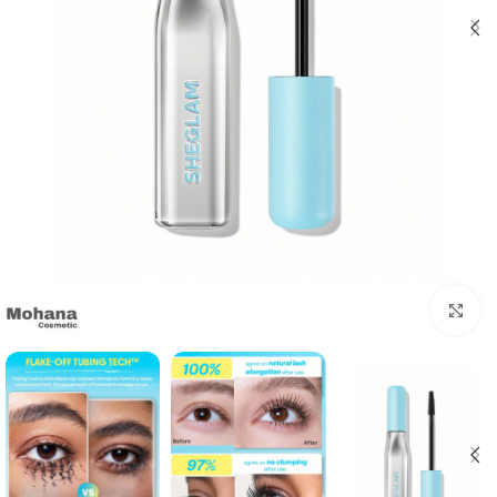
بزرگنمایی تصویر