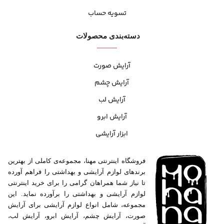
تسویه حساب
دسته‌بندی محصولات
آرایش صورت
آرایش چشم
آرایش لب
آرایش ابرو
ابزار آرایشی
فروشگاه اینترنتی مهنا، مجموعه‌ی کاملی از بهترین
برندهای لوازم آرایشی و بهداشتی را فراهم آورده
تا نیاز شما همراهان گرامی را برای خرید اینترنتی
لوازم آرایشی و بهداشتی را برآورده نماید. این
مجموعه، شامل انواع لوازم آرایشی برای آرایش
صورت، آرایش چشم، آرایش ابرو، آرایش لب،