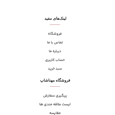
لینک‌های مفید
فروشگاه
تماس با ما
درباره ما
حساب کاربری
سبد خرید
فروشگاه مهنا‌شاپ
پیگیری سفارش
لیست علاقه مندی ها
مقایسه