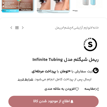
خانه
/
لوازم آرایشی
/
چشم
/
ریمل
ریمل شیگلم مدل Infinite Tubing
ثبت سفارش با
0
تومان
با
پرداخت مرحله‌ای
.
ارسال پس از پرداخت کامل انجام می‌شود.
شرایط خرید
مقایسه
افزودن به علاقه مندی
اطلاع از موجود شدن کالا