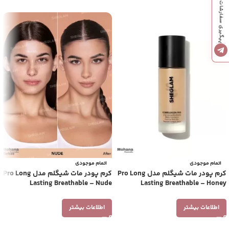
پیگیری سفارشات
اتمام موجودی
اتمام موجودی
کرم پودر مات شیگلم مدل Pro Long
کرم پودر مات شیگلم مدل Pro Long
Lasting Breathable – Nude
Lasting Breathable – Honey
اطلاعات بیشتر
اطلاعات بیشتر