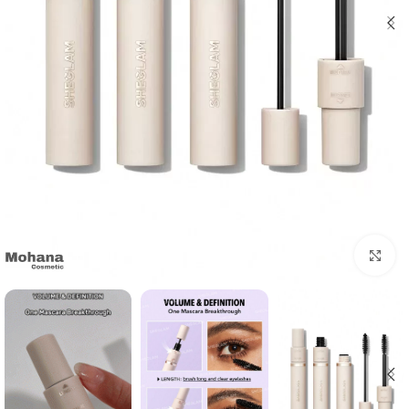
بزرگنمایی تصویر