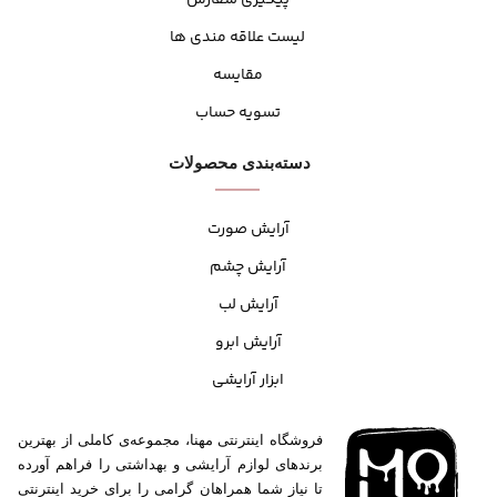
پیگیری سفارش
لیست علاقه مندی ها
مقایسه
تسویه حساب
دسته‌بندی محصولات
آرایش صورت
آرایش چشم
آرایش لب
آرایش ابرو
ابزار آرایشی
فروشگاه اینترنتی مهنا، مجموعه‌ی کاملی از بهترین
برندهای لوازم آرایشی و بهداشتی را فراهم آورده
تا نیاز شما همراهان گرامی را برای خرید اینترنتی