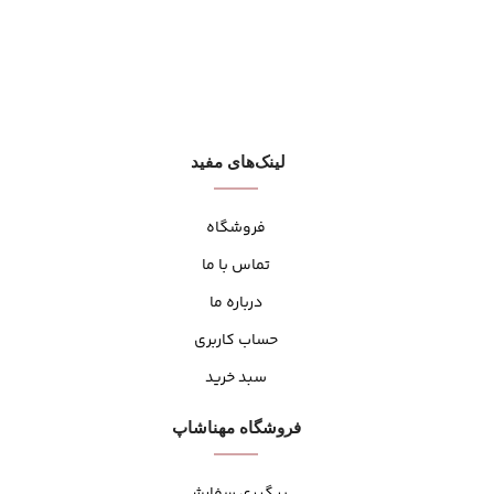
لینک‌های مفید
فروشگاه
تماس با ما
درباره ما
حساب کاربری
سبد خرید
فروشگاه مهنا‌شاپ