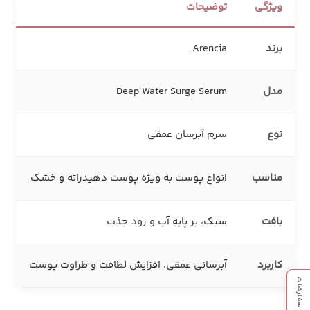
ویژگی
توضیحات
برند
Arencia
مدل
Deep Water Surge Serum
نوع
سرم آبرسان عمقی
مناسب
انواع پوست به‌ ویژه پوست دهیدراته و خشک
بافت
سبک، بر پایه آب و زود جذب
کاربرد
آبرسانی عمقی، افزایش لطافت و طراوت پوست
پیگیری سفارشات