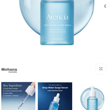
بزرگنمایی تصویر