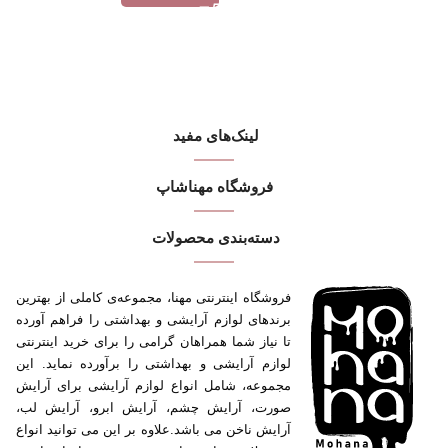
لینک‌های مفید
فروشگاه مهنا‌شاپ
دسته‌بندی محصولات
فروشگاه اینترنتی مهنا، مجموعه‌ی کاملی از بهترین
برندهای لوازم آرایشی و بهداشتی را فراهم آورده
تا نیاز شما همراهان گرامی را برای خرید اینترنتی
لوازم آرایشی و بهداشتی را برآورده نماید. این
مجموعه، شامل انواع لوازم آرایشی برای آرایش
صورت، آرایش چشم، آرایش ابرو، آرایش لب،
آرایش ناخن می باشد.علاوه بر این می توانید انواع