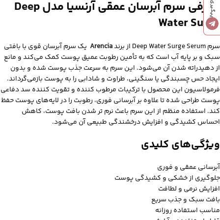
معرفی سرم آبرسان عمقی آرنسیا مدل
Deep
Water Surge
سرم Deep Water Surge Serum از برند
Arencia
یک سرم آبرسان قوی با بافتی
سبک و بر پایه آب است که به تأمین رطوبت عمیق پوست کمک می‌کند و مانع
از دهیدراته شدن آن می‌شود. این سرم به‌ سرعت جذب پوست شده و بدون
ایجاد حس چسبندگی یا سنگینی، طراوت و شادابی را به پوست بازمی‌گرداند.
فرمولاسیون این محصول با ترکیبات مرطوب‌ کننده و تقویت‌ کننده سد دفاعی
پوست طراحی شده تا علاوه‌ بر آبرسانی فوری، رطوبت را در لایه‌های پوست حفظ
کند. استفاده منظم از این سرم باعث نرم‌ تر شدن بافت پوست، کاهش
احساس کشیدگی و افزایش درخشندگی طبیعی آن می‌شود.
ویژگی‌های کلیدی
آبرسانی عمقی و فوری
جلوگیری از خشکی و کشیدگی پوست
افزایش نرمی و لطافت
بافت سبک و جذب سریع
مناسب استفاده روزانه