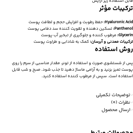
قابل استفاده زیر آرایش
ترکیبات مؤثر
Hyaluronic Acid:
حفظ رطوبت و افزایش حجم و لطافت پوست
Panthenol:
تسکین‌ دهنده و تقویت‌ کننده سد دفاعی پوست
Glycerin:
مرطوب‌ کننده و جلوگیری از تبخیر آب پوست
ترکیبات معدنی و آبرسان
:
کمک به شادابی و طراوت پوست
روش استفاده
پس از شستشوی صورت و استفاده از تونر، مقدار مناسبی از سرم را روی
پوست تمیز بزنید و به‌ آرامی ماساژ دهید تا جذب شود. صبح و شب قابل
استفاده است. سپس از مرطوب‌ کننده استفاده کنید.
توضیحات تکمیلی
نظرات (0)
ارسال محصول