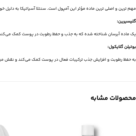
مهم‌ ترین و اصلی‌ ترین ماده مؤثر این آمپول است. سنتلا آسیاتیکا به دلی
گلیسیرین
:
یک ماده آبرسان شناخته‌ شده که به جذب و حفظ رطوبت در پوست کمک می‌کند 
بوتیلن گلایکول
:
به حفظ رطوبت و افزایش جذب ترکیبات فعال در پوست کمک می‌کند و نقش مهم
محصولات مشابه