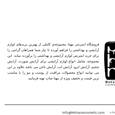
فروشگاه اینترنتی مهنا، مجموعه‌ی کاملی از بهترین برندهای لوازم
آرایشی و بهداشتی را فراهم آورده تا نیاز شما همراهان گرامی را
برای خرید اینترنتی لوازم آرایشی و بهداشتی را برآورده نماید. این
مجموعه، شامل انواع لوازم آرایشی برای آرایش صورت، آرایش
چشم، آرایش ابرو، آرایش لب، آرایش ناخن می باشد.علاوه بر این
می توانید انواع محصولات مراقبت از پوست و مو را با مناسب
ترین قیمت و تخفیف ویژه از مهنا شاپ تهیه فرمایید.
info@Mohanacosmetic.com