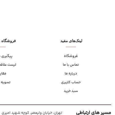
لینک‌های مفید
فروشگاه م
فروشگاه
پیگیری 
تماس با ما
لیست علاقه
درباره ما
مقای
حساب کاربری
تسویه 
سبد خرید
مسیر های ارتباطی
تهران، خیابان ولیعصر، کوچه شهید امیری