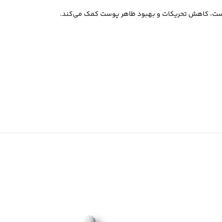
 پوست، کاهش تحریکات و بهبود ظاهر پوست کمک می‌کند.