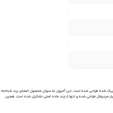
با تمرکز بر تسکین پوست‌های حساس و تحریک‌ شده طراحی شده است. این آمپول به عنوان محصول امضای برند شناخته
 مینیمال طراحی شده و تنها از چند ماده اصلی تشکیل شده است. همین