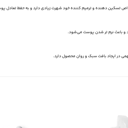
ل خواص تسکین‌ دهنده و ترمیم‌ کننده خود شهرت زیادی دارد و به حفظ تعادل
و باعث نرم‌ تر شدن پوست می‌شود.
ی در ایجاد بافت سبک و روان محصول دارد.