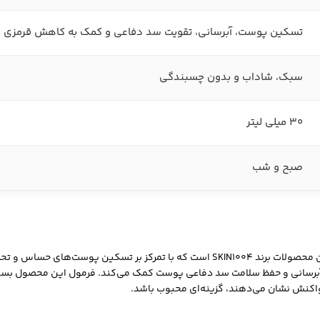
تسکین پوست، آبرسانی، تقویت سد دفاعی و کمک به کاهش قرمزی
سبک، شاداب و بدون چسبندگی
30 میلی لیتر
صبح و شب
یکی از پرفروش‌ ترین و شناخته‌ شده‌ ترین محصولات برند SKIN1004 است که 
رسانی و حفظ سلامت سد دفاعی پوست کمک می‌کند. فرمول این محصول بسیار
کنش نشان می‌دهند، گزینه‌ای محبوب باشد.