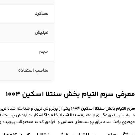
عملکرد
فینیش
حجم
مناسب استفاده
معرفی سرم التیام بخش سنتلا اسکین 1004
سرم التیام بخش سنتلا اسکین 1004
می‌شود و با بهره‌گیری از
عصاره سنتلا آسیاتیکا ماداگاسکار
به آرامش پوست، آب
موضوع باعث شده برای پوست‌های حساس و افرادی که به محصولات پیچیده وا