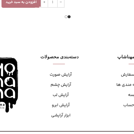
افزودن به سبد خرید
هنا‌شاپ
دسته‌بندی محصولات
سفارش
آرایش صورت
 مندی ها
آرایش چشم
سه
آرایش لب
حساب
آرایش ابرو
ابزار آرایشی