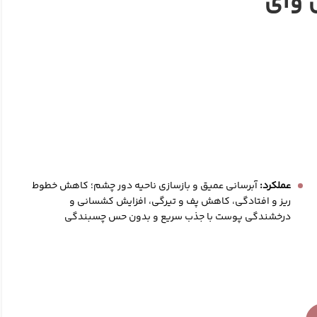
 وای
عملکرد:
آبرسانی عمیق و بازسازی ناحیه دور چشم؛ کاهش خطوط
ریز و افتادگی، کاهش پف و تیرگی، افزایش کشسانی و
درخشندگی پوست با جذب سریع و بدون حس چسبندگی
الکشن