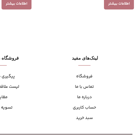
اطلاعات بیشتر
اطلاعات بیشتر
لینک‌های مفید
فروشگاه م
فروشگاه
پیگیری 
تماس با ما
لیست علاقه
درباره ما
مقای
حساب کاربری
تسویه 
سبد خرید