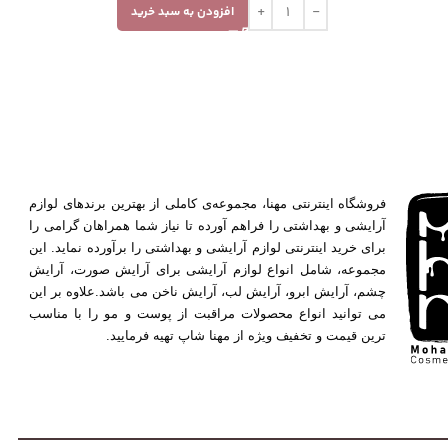
افزودن به سبد خرید
فروشگاه اینترنتی مهنا، مجموعه‌ی کاملی از بهترین برندهای لوازم
آرایشی و بهداشتی را فراهم آورده تا نیاز شما همراهان گرامی را
برای خرید اینترنتی لوازم آرایشی و بهداشتی را برآورده نماید. این
مجموعه، شامل انواع لوازم آرایشی برای آرایش صورت، آرایش
چشم، آرایش ابرو، آرایش لب، آرایش ناخن می باشد.علاوه بر این
می توانید انواع محصولات مراقبت از پوست و مو را با مناسب
ترین قیمت و تخفیف ویژه از مهنا شاپ تهیه فرمایید.