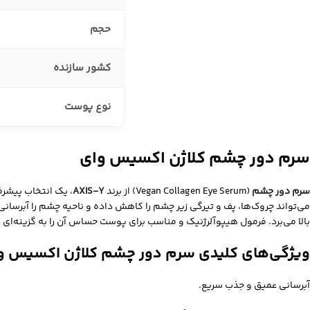
حجم
کشور سازنده
نوع پوست
سرم دور چشم کلاژن اکسیس وای
سرم دور چشم
(Vegan Collagen Eye Serum) از برند
AXIS-Y
، یک انتخاب پیشرف
بالا می‌برد. فرمول هیپوآلرژنیک و مناسب برای پوست حساس آن را به گزینه‌ای
ویژگی‌های کلیدی سرم دور چشم کلاژن اکسیس و
آبرسانی عمیق و جذب سریع.