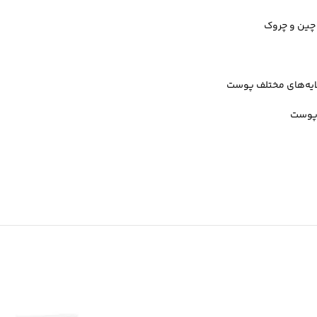
چین و چروک
لایه‌های مختلف پوست
 پوست