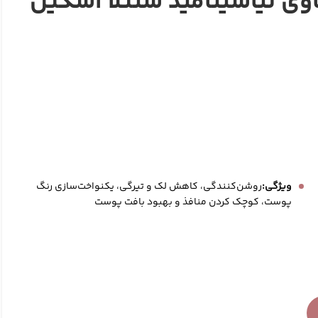
ی نیاسینامید سنتلا اسکین
ویژگی:
روشن‌کنندگی، کاهش لک و تیرگی، یکنواخت‌سازی رنگ
پوست، کوچک کردن منافذ و بهبود بافت پوست
الکشن