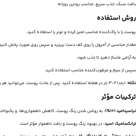
بافت سبک، جذب سریع، مناسب روتین روزانه
روش استفاده
پوست را با پاک‌کننده مناسب تمیز کرده و تونر را استفاده کنید.
مقدار مناسبی از آمپول را روی کف دست بریزید و سپس روی صورت پخش کنید
به آرامی ماساژ دهید تا جذب شود.
سپس از سرم و مرطوب‌کننده مناسب استفاده کنید.
نکته
: ابتدا ۲-۳ بار در هفته استفاده کنید. پس از عادت پوست، می‌توانید هر روز استفاده نمایید.
ترکیبات مؤثر
نیاسینامید (۱۰٪)
: به روشن شدن رنگ پوست، کاهش ناهمواری‌ها، و یکنواخت‌
ترانکسامیک اسید
: در بهبود رنگ پوست و بافت ناهموار مؤثر است.