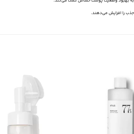
ت، به بهبود وضعیت پوست حساس کمک می‌کند.
 جذب را افزایش می‌دهند.