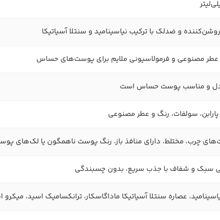
وشن‌کننده و ضدلک با ترکیب نیاسینامید و سنتلا آسیاتیکا
عطر مصنوعی و فرمولاسیونی ملایم برای پوست‌های حساس
دل و مناسب پوست حساس است
 پارابن، سولفات، رنگ و عطر مصنوعی
های چرب، مختلط، دارای منافذ باز، رنگ پوست ناهمگون یا لک‌های پوس
ی سبک و شفاف با جذب سریع، بدون چسبندگی