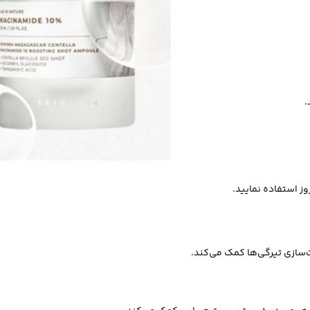
.
سازی تیرگی‌ها کمک می‌کند.