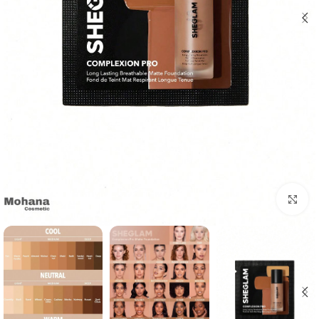
بزرگنمایی تصویر