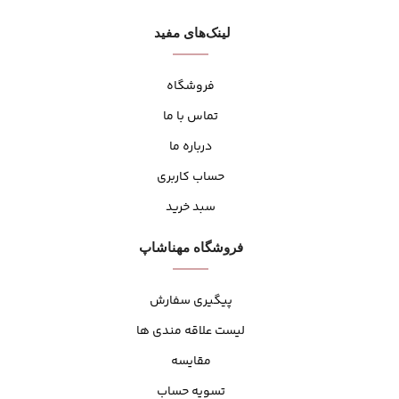
لینک‌های مفید
فروشگاه
تماس با ما
درباره ما
حساب کاربری
سبد خرید
فروشگاه مهنا‌شاپ
پیگیری سفارش
لیست علاقه مندی ها
مقایسه
تسویه حساب