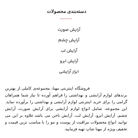
دسته‌بندی محصولات
آرایش صورت
آرایش چشم
آرایش لب
آرایش ابرو
ابزار آرایشی
فروشگاه اینترنتی مهنا، مجموعه‌ی کاملی از بهترین
برندهای لوازم آرایشی و بهداشتی را فراهم آورده تا نیاز شما همراهان
گرامی را برای خرید اینترنتی لوازم آرایشی و بهداشتی را برآورده نماید.
این مجموعه، شامل انواع لوازم آرایشی برای آرایش صورت، آرایش
چشم، آرایش ابرو، آرایش لب، آرایش ناخن می باشد.علاوه بر این می
توانید انواع محصولات مراقبت از پوست و مو را با مناسب ترین قیمت و
تخفیف ویژه از مهنا شاپ تهیه فرمایید.