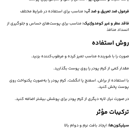
فرمول ضد تعریق و ضد آب:
مناسب برای استفاده در شرایط مختلف
فاقد عطر و غیر کومدوژنیک:
مناسب برای پوست‌های حساس و جلوگیری از
انسداد منافذ
روش استفاده
صورت را با شوینده مناسب تمیز کرده و مرطوب‌کننده بزنید.
مقدار کمی از کرم پودر را روی پوست بگذارید.
با استفاده از براش، اسفنج یا انگشت، کرم پودر را به‌صورت یکنواخت روی
پوست پخش کنید.
در صورت نیاز، لایه دیگری از کرم پودر برای پوشش بیشتر اضافه کنید.
ترکیبات مؤثر
سیلیکون‌ها:
ایجاد بافت نرم و دوام بالا