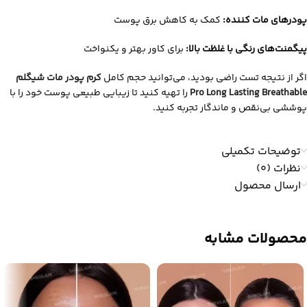
پودرهای مات‌ کننده:
کمک به کاهش برق پوست
پیگمنت‌های رنگی با غلظت بالا:
برای کاور بهتر و یکنواخت
اگر از نتیجه تست راضی بودید، می‌توانید حجم کامل
کرم پودر مات شیگلم
Pro Long Lasting Breathable
را تهیه کنید تا زیبایی طبیعی پوست خود را با
پوششی بی‌نقص و ماندگار تجربه کنید.
توضیحات تکمیلی
نظرات (0)
ارسال محصول
محصولات مشابه