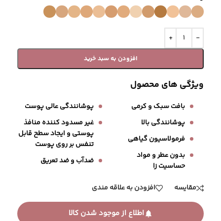
افزودن به سبد خرید
ویژگی های محصول
بافت سبک و کرمی
پوشانندگی عالی پوست
پوشانندگی بالا
غیر مسدود کننده منافذ
پوستی و ایجاد سطح قابل
فرمولاسیون گیاهی
تنفس بر روی پوست
بدون عطر و مواد
ضدآب و ضد تعریق
حساسیت زا
مقایسه
افزودن به علاقه مندی
اطلاع از موجود شدن کالا