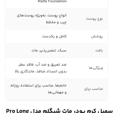
Matte Foundation
انواع پوست، به‌ویژه پوست‌های
نوع پوست
چرب و مختلط
پوشش
کامل و یکدست
بافت
سبک، تنفس‌پذیر، مات
ضد تعریق و ضد آب، فاقد عطر،
ویژگی‌ها
بدون انسداد منافذ، ماندگاری بالا
خانم‌ها، مناسب برای استفاده روزانه
مناسب برای
و مهمانی‌ها
سمپل کرم پودر مات شیگلم مدل
Pro Long