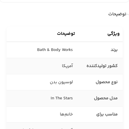
توضیحات
ویژگی
توضیحات
برند
Bath & Body Works
کشور تولیدکننده
آمریکا
نوع محصول
لوسیون بدن
مدل محصول
In The Stars
مناسب برای
خانم‌ها