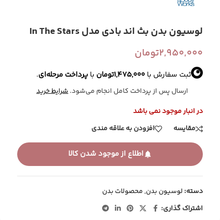
لوسیون بدن بث اند بادی مدل In The Stars
2,950,000
تومان
ثبت سفارش با
1,475,000
تومان
با
پرداخت مرحله‌ای
.
ارسال پس از پرداخت کامل انجام می‌شود.
شرایط خرید
در انبار موجود نمی باشد
مقایسه
افزودن به علاقه مندی
اطلاع از موجود شدن کالا
دسته:
لوسیون بدن
,
محصولات بدن
اشتراک گذاری: