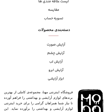
لیست علاقه مندی ها
مقایسه
تسویه حساب
دسته‌بندی محصولات
آرایش صورت
آرایش چشم
آرایش لب
آرایش ابرو
ابزار آرایشی
فروشگاه اینترنتی مهنا، مجموعه‌ی کاملی از بهترین
برندهای لوازم آرایشی و بهداشتی را فراهم آورده
تا نیاز شما همراهان گرامی را برای خرید اینترنتی
لوازم آرایشی و بهداشتی را برآورده نماید. این