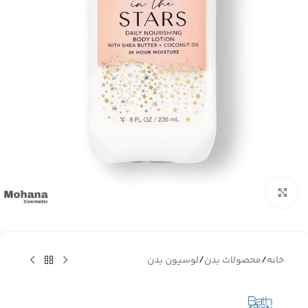
بزرگنمایی تصویر
خانه
/
محصولات بدن
/
لوسیون بدن