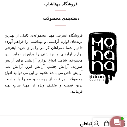
فروشگاه مهنا‌شاپ
دسته‌بندی محصولات
فروشگاه اینترنتی مهنا، مجموعه‌ی کاملی از بهترین
برندهای لوازم آرایشی و بهداشتی را فراهم آورده
تا نیاز شما همراهان گرامی را برای خرید اینترنتی
لوازم آرایشی و بهداشتی را برآورده نماید. این
مجموعه، شامل انواع لوازم آرایشی برای آرایش
صورت، آرایش چشم، آرایش ابرو، آرایش لب،
آرایش ناخن می باشد.علاوه بر این می توانید انواع
محصولات مراقبت از پوست و مو را با مناسب
ترین قیمت و تخفیف ویژه از مهنا شاپ تهیه
فرمایید.
مسیر های ارتباطی