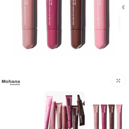
بزرگنمایی تصویر