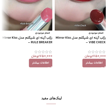
اتمام موجودی
اتمام موجودی
رژلب آینه ای شیگلم مدل Mirror Kiss
رژلب آینه ای شیگلم مدل Mirror Kiss
– VIBE CHECK
– RULE BREAKER
750,000
تومان
750,000
تومان
اطلاعات بیشتر
اطلاعات بیشتر
لینک‌های مفید