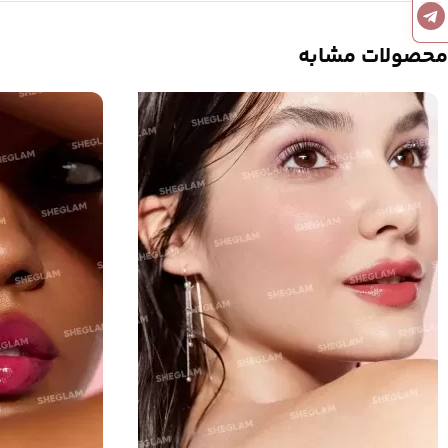
محصولات مشابه