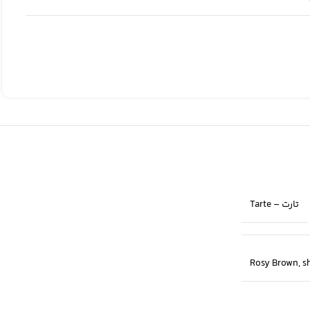
تارت – Tarte
Rosy Brown
,
sh