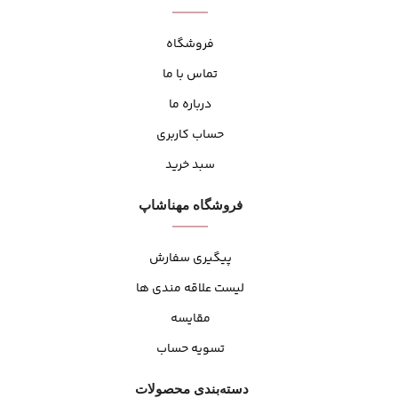
فروشگاه
تماس با ما
درباره ما
حساب کاربری
سبد خرید
فروشگاه مهنا‌شاپ
پیگیری سفارش
لیست علاقه مندی ها
مقایسه
تسویه حساب
دسته‌بندی محصولات