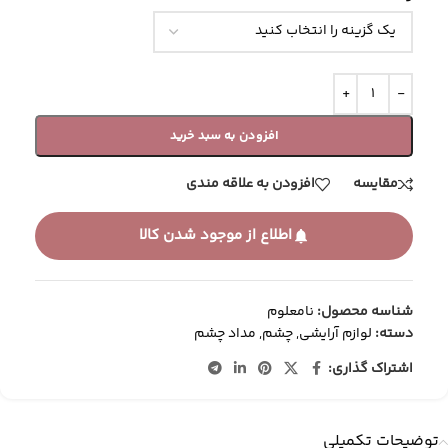
افزودن به سبد خرید
مقایسه
افزودن به علاقه مندی
اطلاع از موجود شدن کالا
شناسه محصول:
نامعلوم
دسته:
لوازم آرایشی
,
چشم
,
مداد چشم
اشتراک گذاری:
توضیحات تکمیلی