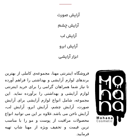
آرایش صورت
آرایش چشم
آرایش لب
آرایش ابرو
ابزار آرایشی
فروشگاه اینترنتی مهنا، مجموعه‌ی کاملی از بهترین
برندهای لوازم آرایشی و بهداشتی را فراهم آورده
تا نیاز شما همراهان گرامی را برای خرید اینترنتی
لوازم آرایشی و بهداشتی را برآورده نماید. این
مجموعه، شامل انواع لوازم آرایشی برای آرایش
صورت، آرایش چشم، آرایش ابرو، آرایش لب،
آرایش ناخن می باشد.علاوه بر این می توانید انواع
محصولات مراقبت از پوست و مو را با مناسب
ترین قیمت و تخفیف ویژه از مهنا شاپ تهیه
فرمایید.