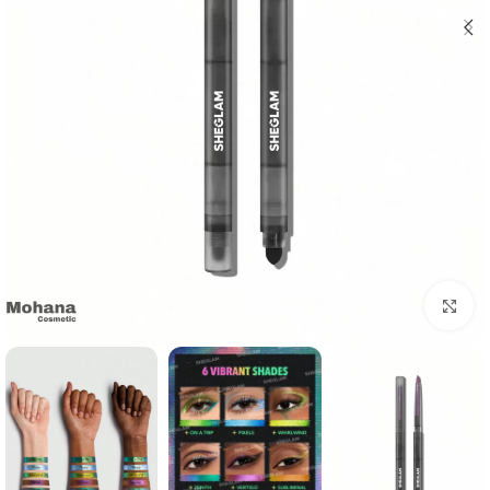
بزرگنمایی تصویر