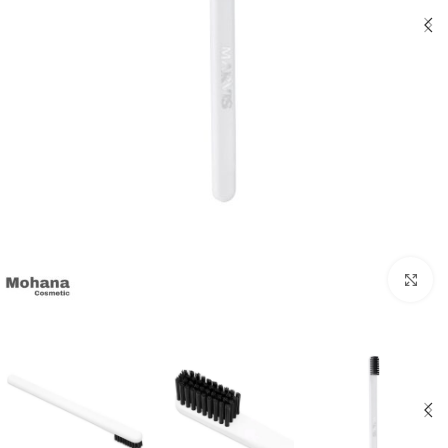
بزرگنمایی تصویر