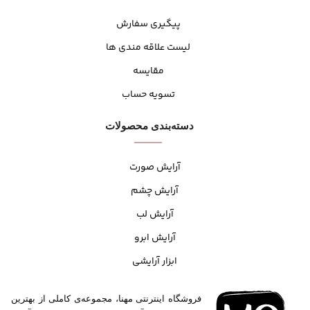
پیگیری سفارش
لیست علاقه مندی ها
مقایسه
تسویه حساب
دسته‌بندی محصولات
آرایش صورت
آرایش چشم
آرایش لب
آرایش ابرو
ابزار آرایشی
فروشگاه اینترنتی مهنا، مجموعه‌ی کاملی از بهترین