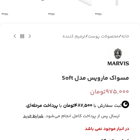
خانه
/
محصولات پوست
/
ترمیم کننده
مسواک مارویس مدل Soft
975,000
تومان
ثبت سفارش با
487,500
تومان
با
پرداخت مرحله‌ای
.
ارسال پس از پرداخت کامل انجام می‌شود.
شرایط خرید
در انبار موجود نمی باشد