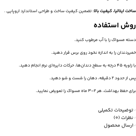
ساخت ایتالیا، کیفیت بالا
: تضمین کیفیت ساخت و طراحی استاندارد اروپایی
.
روش استفاده
دسته مسواک را با آب مرطوب کنید.
خمیردندان را به اندازه نخود روی برس قرار دهید.
با زاویه 45 درجه به سطح دندان‌ها، حرکات دایره‌ای نرم انجام دهید.
پس از حدود ۲ دقیقه، دهان را شست‌ و شو دهید.
برای حفظ بهداشت، هر ۲–۳ ماه مسواک را تعویض نمایید.
توضیحات تکمیلی
نظرات (0)
ارسال محصول