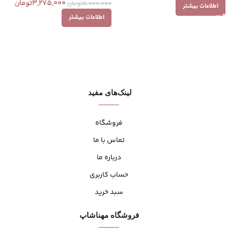
3,275,000
تومان
5,000,000
تومان
اطلاعات بیشتر
اطلاعات بیشتر
لینک‌های مفید
فروشگاه
تماس با ما
درباره ما
حساب کاربری
سبد خرید
فروشگاه مهنا‌شاپ