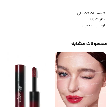
توضیحات تکمیلی
نظرات (1)
ارسال محصول
محصولات مشابه