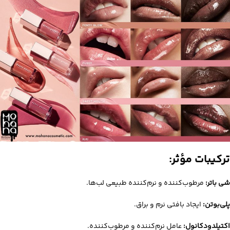
ترکیبات مؤثر:
شی باتر:
مرطوب‌کننده و نرم‌کننده طبیعی لب‌ها.
پلی‌بوتن:
ایجاد بافتی نرم و براق.
اکتیلدودکانول:
عامل نرم‌کننده و مرطوب‌کننده.