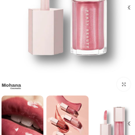
بزرگنمایی تصویر