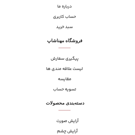
درباره ما
حساب کاربری
سبد خرید
فروشگاه مهنا‌شاپ
پیگیری سفارش
لیست علاقه مندی ها
مقایسه
تسویه حساب
دسته‌بندی محصولات
آرایش صورت
آرایش چشم