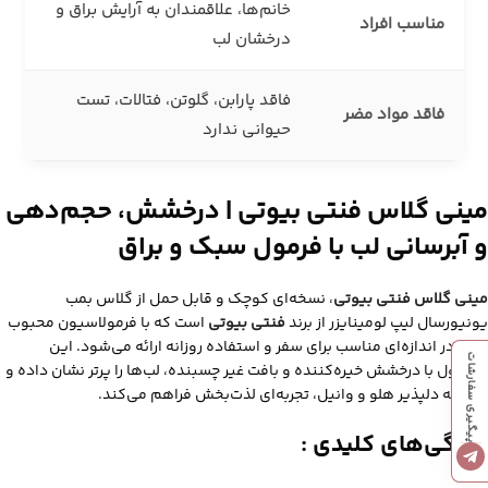
خانم‌ها، علاقمندان به آرایش براق و
مناسب افراد
درخشان لب
فاقد پارابن، گلوتن، فتالات، تست
فاقد مواد مضر
حیوانی ندارد
مینی گلاس فنتی بیوتی | درخشش، حجم‌دهی
و آبرسانی لب با فرمول سبک و براق
مینی گلاس فنتی بیوتی
، نسخه‌ای کوچک و قابل حمل از گلاس بمب
یونیورسال لیپ لومینایزر از برند
فنتی بیوتی
است که با فرمولاسیون محبوب
خود، در اندازه‌ای مناسب برای سفر و استفاده روزانه ارائه می‌شود.
این
پیگیری سفارشات
محصول با درخشش خیره‌کننده و بافت غیر چسبنده، لب‌ها را پرتر نشان داده و
با رایحه دلپذیر هلو و وانیل، تجربه‌ای لذت‌بخش فراهم می‌کند.
ویژگی‌های کلیدی :