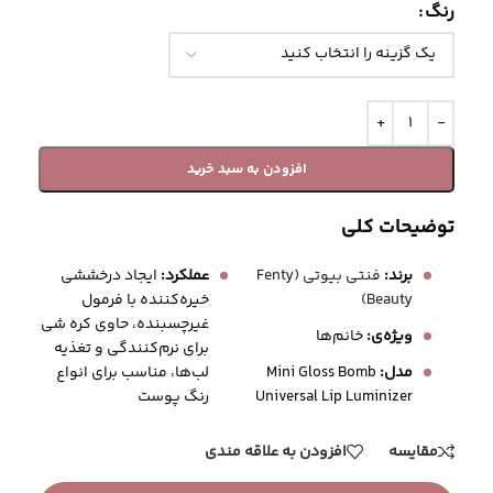
رنگ
افزودن به سبد خرید
توضیحات کلی
برند:
فنتی بیوتی (Fenty
عملکرد:
ایجاد درخششی
Beauty)
خیره‌کننده با فرمول
غیرچسبنده، حاوی کره شی
ویژه‌ی:
خانم‌ها
برای نرم‌کنندگی و تغذیه
لب‌ها، مناسب برای انواع
مدل:
Mini Gloss Bomb
رنگ پوست
Universal Lip Luminizer
مقایسه
افزودن به علاقه مندی