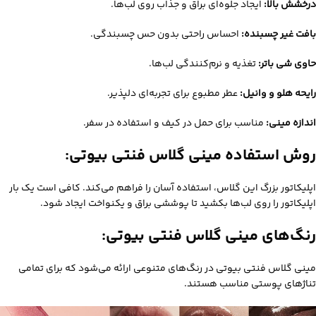
درخشش بالا:
ایجاد جلوه‌ای براق و جذاب روی لب‌ها.
بافت غیر چسبنده:
احساس راحتی بدون حس چسبندگی.
حاوی شی باتر:
تغذیه و نرم‌کنندگی لب‌ها.
رایحه هلو و وانیل:
عطر مطبوع برای تجربه‌ای دلپذیر.
اندازه مینی:
مناسب برای حمل در کیف و استفاده در سفر.
روش استفاده مینی گلاس فنتی بیوتی:
اپلیکاتور بزرگ این گلاس، استفاده آسان را فراهم می‌کند.
کافی است یک بار
اپلیکاتور را روی لب‌ها بکشید تا پوششی براق و یکنواخت ایجاد شود.
رنگ‌های
مینی گلاس فنتی بیوتی
:
مینی گلاس فنتی بیوتی در رنگ‌های متنوعی ارائه می‌شود که برای تمامی
تناژهای پوستی مناسب هستند.