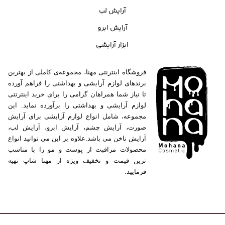
آرایش لب
آرایش ابرو
ابزار آرایشی
فروشگاه اینترنتی مهنا، مجموعه‌ی کاملی از بهترین
برندهای لوازم آرایشی و بهداشتی را فراهم آورده
تا نیاز شما همراهان گرامی را برای خرید اینترنتی
لوازم آرایشی و بهداشتی را برآورده نماید. این
مجموعه، شامل انواع لوازم آرایشی برای آرایش
صورت، آرایش چشم، آرایش ابرو، آرایش لب،
آرایش ناخن می باشد.علاوه بر این می توانید انواع
محصولات مراقبت از پوست و مو را با مناسب
ترین قیمت و تخفیف ویژه از مهنا شاپ تهیه
فرمایید.