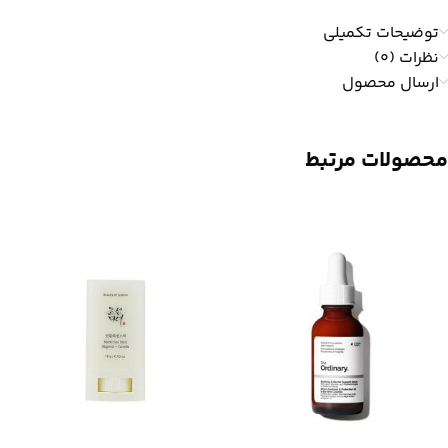
توضیحات تکمیلی
نظرات (0)
ارسال محصول
محصولات مرتبط