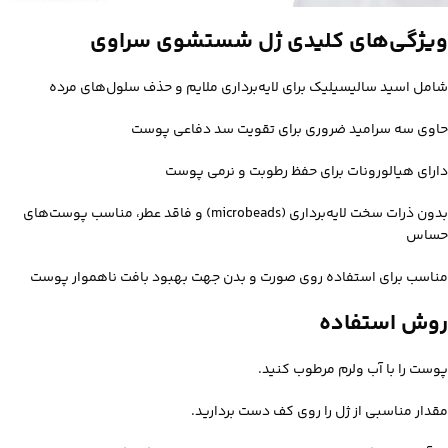
ویژگی‌های کلیدی ژل شستشوی سراوی
شامل اسید سالیسیلیک برای لایه‌برداری ملایم و حذف سلول‌های مرده
حاوی سه سرامید ضروری برای تقویت سد دفاعی پوست
دارای هیالورونات برای حفظ رطوبت و نرمی پوست
بدون ذرات سخت لایه‌برداری (microbeads) و فاقد عطر، مناسب پوست‌های
حساس
مناسب برای استفاده روی صورت و بدن جهت بهبود بافت ناهموار پوست
روش استفاده
پوست را با آب ولرم مرطوب کنید.
مقدار مناسبی از ژل را روی کف دست بردارید.