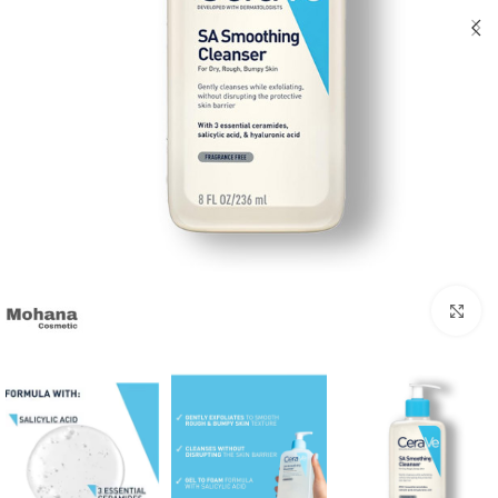
بزرگنمایی تصویر