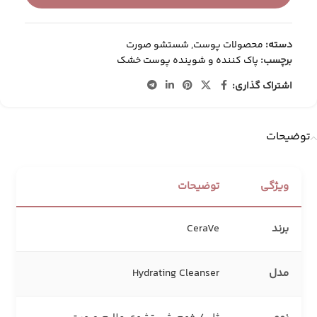
دسته:
محصولات پوست
,
شستشو صورت
برچسب:
پاک کننده و شوینده پوست خشک
اشتراک گذاری:
توضیحات
ویژگی
توضیحات
برند
CeraVe
مدل
Hydrating Cleanser