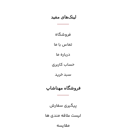
لینک‌های مفید
فروشگاه
تماس با ما
درباره ما
حساب کاربری
سبد خرید
فروشگاه مهنا‌شاپ
پیگیری سفارش
لیست علاقه مندی ها
مقایسه