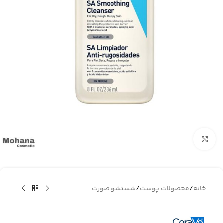
بزرگنمایی تصویر
خانه
/
محصولات پوست
/
شستشو صورت