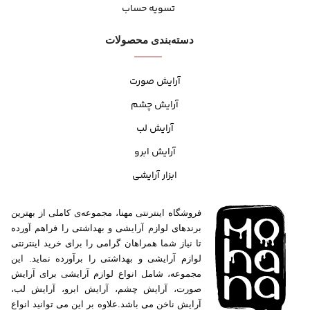
تسویه حساب
دسته‌بندی محصولات
آرایش صورت
آرایش چشم
آرایش لب
آرایش ابرو
ابزار آرایشی
فروشگاه اینترنتی مهنا، مجموعه‌ی کاملی از بهترین
برندهای لوازم آرایشی و بهداشتی را فراهم آورده
تا نیاز شما همراهان گرامی را برای خرید اینترنتی
لوازم آرایشی و بهداشتی را برآورده نماید. این
مجموعه، شامل انواع لوازم آرایشی برای آرایش
صورت، آرایش چشم، آرایش ابرو، آرایش لب،
آرایش ناخن می باشد.علاوه بر این می توانید انواع