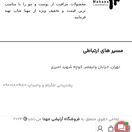
محصولات مراقبت از پوست و مو را با مناسب
ترین قیمت و تخفیف ویژه از مهنا شاپ تهیه
فرمایید.
مسیر های ارتباطی
تهران، خیابان ولیعصر، کوچه شهید امیری
پشتیبانی تلگرام و واتساپ:09001809180
تمامی حقوق متعلق به
فروشگاه آرایشی مهنا
می‌باشد
2024