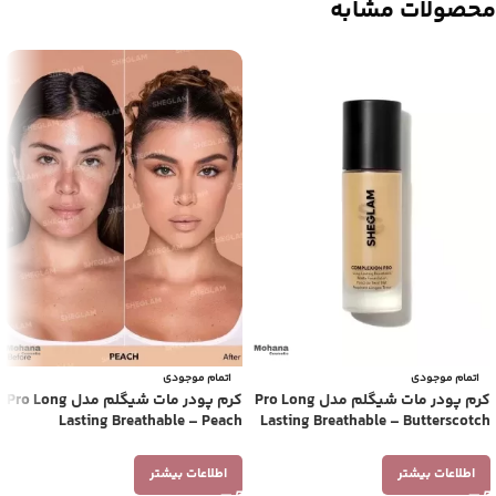
محصولات مشابه
اتمام موجودی
اتمام موجودی
کرم پودر مات شیگلم مدل Pro Long
کرم پودر مات شیگلم مدل Pro Long
Lasting Breathable – Peach
Lasting Breathable – Butterscotch
اطلاعات بیشتر
اطلاعات بیشتر