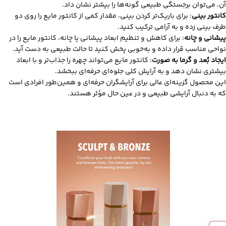
آن، می‌توان برجستگی طبیعی گونه‌ها را بیشتر نشان داد.
کانتور بینی
: برای باریک‌تر کردن بینی، مقدار کمی از کانتور مایع را روی دو
طرف بینی زده و به آرامی ترکیب کنید.
پیشانی و چانه
: برای کاهش و تنظیم ابعاد پیشانی یا چانه، کانتور مایع را در
نواحی مناسب قرار داده و به‌خوبی پخش کنید تا حالت طبیعی به دست آید.
ایجاد بُعد و گرما به صورت
: کانتور مایع می‌تواند چهره را جذاب‌تر و با ابعاد
بیشتری نشان دهد و به آرایش کلی جلوه‌ای حرفه‌ای ببخشد.
این محصول گزینه‌ای عالی برای آرایشگران حرفه‌ای و همین‌طور افرادی است
که به دنبال آرایشی طبیعی و در عین حال مؤثر هستند.