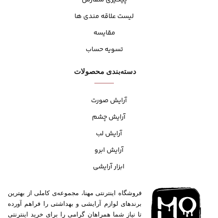
لیست علاقه مندی ها
مقایسه
تسویه حساب
دسته‌بندی محصولات
آرایش صورت
آرایش چشم
آرایش لب
آرایش ابرو
ابزار آرایشی
فروشگاه اینترنتی مهنا، مجموعه‌ی کاملی از بهترین
برندهای لوازم آرایشی و بهداشتی را فراهم آورده
تا نیاز شما همراهان گرامی را برای خرید اینترنتی