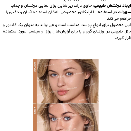
ایجاد درخشش طبیعی
: حاوی ذرات ریز شاین برای نمایی درخشان و جذاب
سهولت در استفاده
: با اپلیکاتور مخصوص، امکان استفاده آسان و دقیق را
فراهم می‌کند
این محصول برای انواع پوست مناسب است و می‌تواند به عنوان یک کانتور و
برنزر طبیعی در روزهای گرم و یا برای آرایش‌های براق و مجلسی مورد استفاده
قرار گیرد.