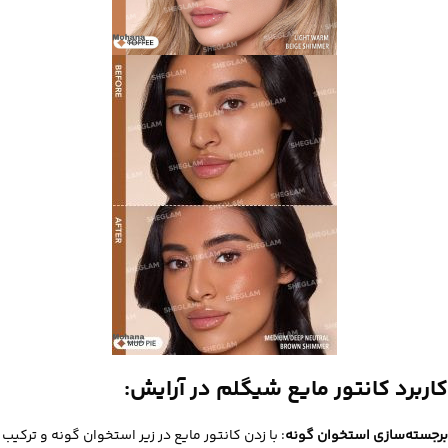
کاربرد کانتور مایع شیگلم در آرایش:
برجسته‌سازی استخوان گونه
: با زدن کانتور مایع در زیر استخوان گونه و ترکیب