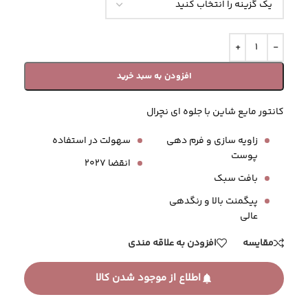
افزودن به سبد خرید
کانتور مایع شاین با جلوه ای نچرال
زاویه سازی و فرم دهی
سهولت در استفاده
پوست
انقضا 2027
بافت سبک
پیگمنت بالا و رنگدهی
عالی
مقایسه
افزودن به علاقه مندی
اطلاع از موجود شدن کالا