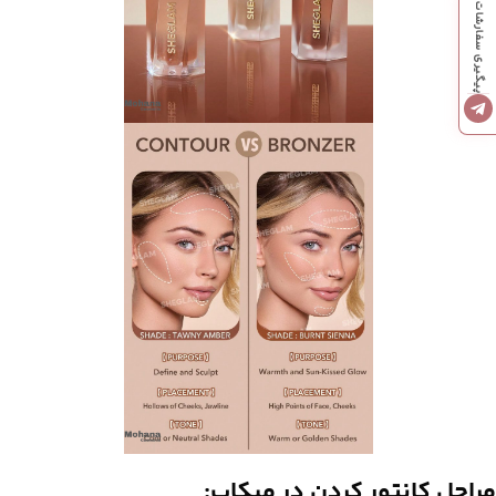
پیگیری سفارشات
مراحل کانتور کردن در میکاپ: