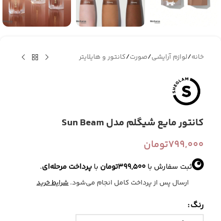
خانه
/
لوازم آرایشی
/
صورت
/
کانتور و هایلایتر
کانتور مایع شیگلم مدل Sun Beam
799,000
تومان
ثبت سفارش با
399,500
تومان
با
پرداخت مرحله‌ای
.
ارسال پس از پرداخت کامل انجام می‌شود.
شرایط خرید
رنگ