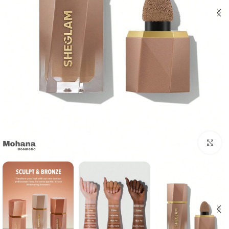
بزرگنمایی تصویر