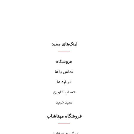
لینک‌های مفید
فروشگاه
تماس با ما
درباره ما
حساب کاربری
سبد خرید
فروشگاه مهنا‌شاپ
پیگیری سفارش