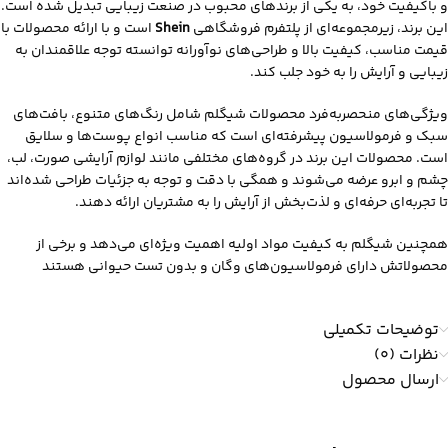
و باکیفیت خود، به یکی از برندهای محبوب در صنعت زیبایی تبدیل شده است.
این برند، زیرمجموعه‌ای از پلتفرم فروشگاهی
Shein
است و با ارائه محصولات با
قیمت مناسب، کیفیت بالا و طراحی‌های نوآورانه توانسته توجه علاقمندان به
زیبایی و آرایش را به خود جلب کند.
ویژگی‌های منحصربه‌فرد محصولات شیگلم شامل رنگ‌های متنوع، بافت‌های
سبک و فرمولاسیون‌ پیشرفته‌ای است که مناسب انواع پوست‌ها و سلایق
است. محصولات این برند در گروه‌های مختلفی مانند لوازم آرایشی صورت، لب،
چشم و ابرو عرضه می‌شوند و همگی با دقت و توجه به جزئیات طراحی شده‌اند
تا تجربه‌ای حرفه‌ای و لذت‌بخش از آرایش را به مشتریان ارائه دهند.
همچنین شیگلم به کیفیت مواد اولیه اهمیت ویژه‌ای می‌دهد و برخی از
محصولاتش دارای فرمولاسیون‌های وگان و بدون تست حیوانی هستند
توضیحات تکمیلی
نظرات (0)
ارسال محصول