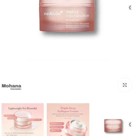
بزرگنمایی تصویر