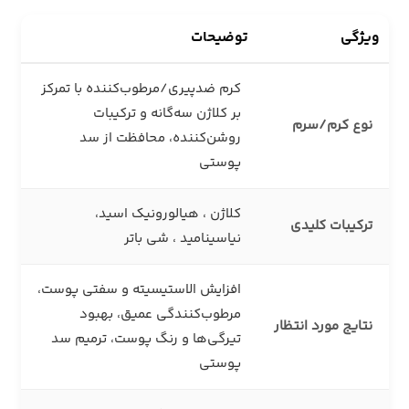
ویژگی
توضیحات
کرم ضدپیری/مرطوب‌کننده با تمرکز
بر کلاژن سه‌گانه و ترکیبات
نوع کرم/سرم
روشن‌کننده، محافظت از سد
پوستی
کلاژن ، هیالورونیک اسید،
ترکیبات کلیدی
نیاسینامید ، شی باتر
افزایش الاستیسیته و سفتی پوست،
مرطوب‌کنندگی عمیق، بهبود
نتایج مورد انتظار
تیرگی‌ها و رنگ پوست، ترمیم سد
پوستی