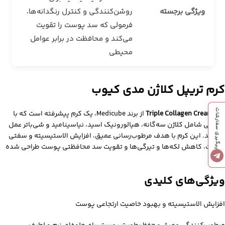
ویژگی برجسته
روشن‌کنندگی و کنترل رنگدانه‌ها،
فرمولی که سد پوست را تقویت
می‌کند و محافظت در برابر عوامل
محیطی
کرم تریپل کلاژن مدی کیوب
پیگیری سفارشات
کرم
Triple Collagen Cream
از برند Medicube، یک کرم پیشرفته است که با
فرمولی شامل کلاژن سه‌گانه، هیالورونیک اسید، نیاسینامید و شی‌باتر عمل
می‌کند. این کرم با هدف مرطوب‌رسانی عمیق، افزایش الاستیسیته و سفتی
پوست، کاهش لکه‌ها و تیرگی‌ها و تقویت سد محافظتی پوست طراحی شده
است.
ویژگی‌های کلیدی
افزایش الاستیسیته و بهبود خاصیت ارتجاعی پوست