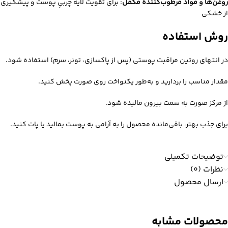
روغن‌ها و مواد مرطوب‌کننده مکمل
: برای تقویت لایه چربیِ پوست و پیشگیری
از خشکی
روش استفاده
در انتهای روتین مراقبت پوستی (پس از پاکسازی، تونر، سرم) استفاده شود.
مقدار مناسب را بردارید و به‌طور یکنواخت روی صورت پخش کنید.
از مرکز صورت به سمت بیرون مالیده شود.
برای جذب بهتر، باقی‌مانده محصول را به آرامی به پوست بمالید یا پات کنید.
توضیحات تکمیلی
نظرات (0)
ارسال محصول
محصولات مشابه