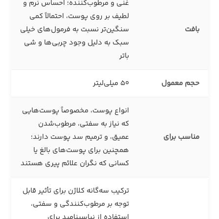
غنی و مرطوب‌کننده؛ احساس نرم و
لطیف بر روی پوست، احتمالاً کمی
بافت
سنگین‌تر نسبت به فرمول‌های خیلی
سبک به دلیل وجود چربی‌ها و شی
باتر
حجم معمول
۵۰ میلی‌لیتر
انواع پوست، مخصوصاً پوست‌هایی
که نیاز به سفتی، مرطوب‌شدن
مناسب برای
عمیق، و ترمیم سد پوست دارند؛
همچنین برای پوست‌های بالغ یا
کسانی که نگران علائم پیری هستند
ترکیب سه‌گانه کلاژن برای تأثیر قابل
توجه بر مرطوب‌کنندگی و سفتی،
استفاده از نیاسینامید برای