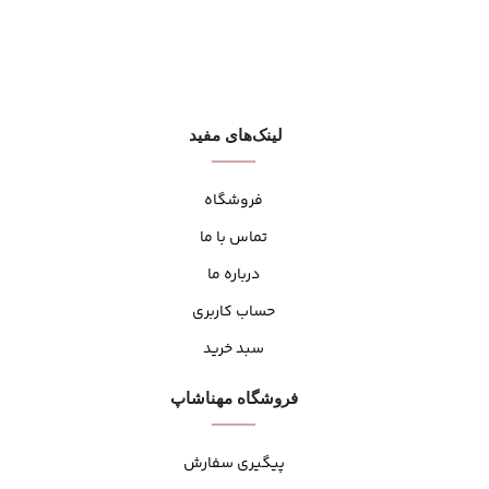
لینک‌های مفید
فروشگاه
تماس با ما
درباره ما
حساب کاربری
سبد خرید
فروشگاه مهنا‌شاپ
پیگیری سفارش