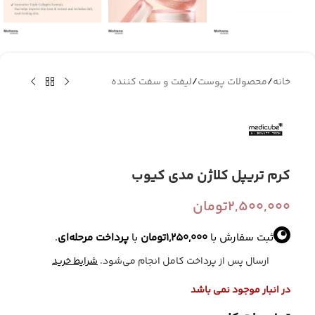
خانه
/
محصولات پوست
/
لیفت و سفت کننده
کرم تریپل کلاژن مدی کیوب
2,500,000
تومان
ثبت سفارش با
1,250,000
تومان
با
پرداخت مرحله‌ای
.
ارسال پس از پرداخت کامل انجام می‌شود.
شرایط خرید
در انبار موجود نمی باشد