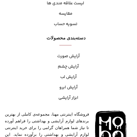
لیست علاقه مندی ها
مقایسه
تسویه حساب
دسته‌بندی محصولات
آرایش صورت
آرایش چشم
آرایش لب
آرایش ابرو
ابزار آرایشی
فروشگاه اینترنتی مهنا، مجموعه‌ی کاملی از بهترین
برندهای لوازم آرایشی و بهداشتی را فراهم آورده
تا نیاز شما همراهان گرامی را برای خرید اینترنتی
لوازم آرایشی و بهداشتی را برآورده نماید. این