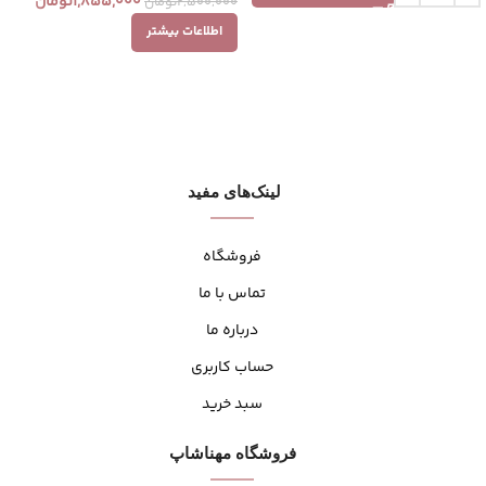
1,855,000
تومان
2,500,000
تومان
اطلاعات بیشتر
لینک‌های مفید
فروشگاه
تماس با ما
درباره ما
حساب کاربری
سبد خرید
فروشگاه مهنا‌شاپ