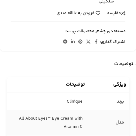
سنگینی
مقایسه
افزودن به علاقه مندی
دسته:
دور چشم
,
محصولات پوست
اشتراک گذاری:
توضیحات
ویژگی
توضیحات
برند
Clinique
All About Eyes™ Eye Cream with
مدل
Vitamin C