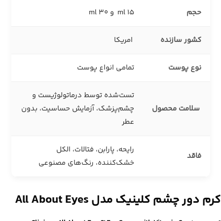
حجم
15 ml و 30 ml
کشور سازنده
امریکا
نوع پوست
تمامی انواع پوست
تست‌شده توسط درماتولوژیست و
سلامت محصول
چشم‌پزشک، آزمایش حساسیت، بدون
عطر
رایحه، پارابن، فتالات، الکل
فاقد
خشک‌کننده، رنگ‌های مصنوعی
کرم دور چشم کلینیک مدل All About Eyes