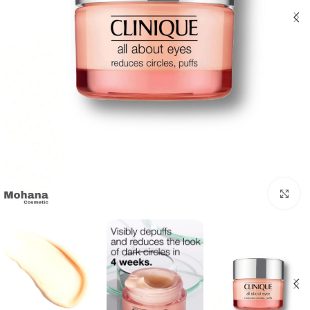
بزرگنمایی تصویر