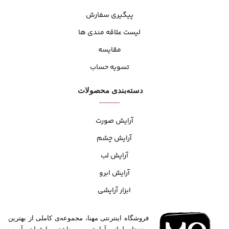
پیگیری سفارش
لیست علاقه مندی ها
مقایسه
تسویه حساب
دسته‌بندی محصولات
آرایش صورت
آرایش چشم
آرایش لب
آرایش ابرو
ابزار آرایشی
فروشگاه اینترنتی مهنا، مجموعه‌ی کاملی از بهترین