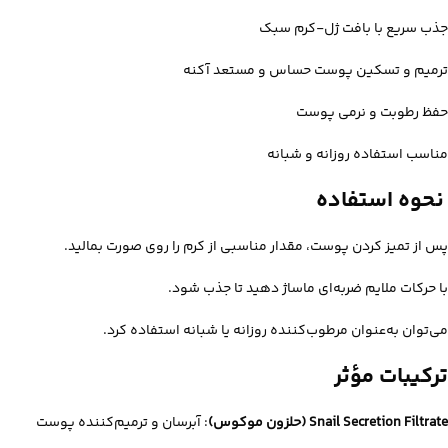
جذب سریع با بافت ژل-کرم سبک
ترمیم و تسکین پوست حساس و مستعد آکنه
حفظ رطوبت و نرمی پوست
مناسب استفاده روزانه و شبانه
نحوه استفاده
پس از تمیز کردن پوست، مقدار مناسبی از کرم را روی صورت بمالید.
با حرکات ملایم ضربه‌ای ماساژ دهید تا جذب شود.
می‌توان به‌عنوان مرطوب‌کننده روزانه یا شبانه استفاده کرد.
ترکیبات مؤثر
Snail Secretion Filtrate (حلزون موکوس)
: آبرسان و ترمیم‌کننده پوست