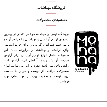
فروشگاه مهنا‌شاپ
دسته‌بندی محصولات
فروشگاه اینترنتی مهنا، مجموعه‌ی کاملی از بهترین
برندهای لوازم آرایشی و بهداشتی را فراهم آورده
تا نیاز شما همراهان گرامی را برای خرید اینترنتی
لوازم آرایشی و بهداشتی را برآورده نماید. این
مجموعه، شامل انواع لوازم آرایشی برای آرایش
صورت، آرایش چشم، آرایش ابرو، آرایش لب،
آرایش ناخن می باشد.علاوه بر این می توانید انواع
محصولات مراقبت از پوست و مو را با مناسب
ترین قیمت و تخفیف ویژه از مهنا شاپ تهیه
فرمایید.