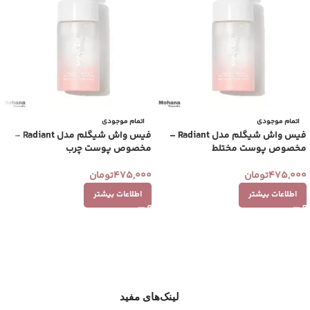
اتمام موجودی
اتمام موجودی
فیس واش شیگلم مدل Radiant –
فیس واش شیگلم مدل Radiant –
مخصوص پوست مختلط
مخصوص پوست چرب
475,000
تومان
475,000
تومان
اطلاعات بیشتر
اطلاعات بیشتر
لینک‌های مفید