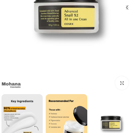
بزرگنمایی تصویر