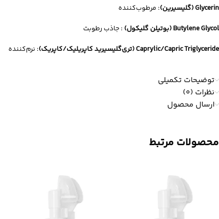
Glycerin (گلیسیرین)
: مرطوب‌کننده
Butylene Glycol (بوتیلن گلیکول)
: جاذب رطوبت
Caprylic/Capric Triglyceride (تری‌گلیسیرید کاپریلیک/کاپریک)
: نرم‌کننده
توضیحات تکمیلی
نظرات (0)
ارسال محصول
محصولات مرتبط