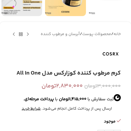
خانه
/
محصولات پوست
/
آبرسان و مرطوب کننده
کرم مرطوب کننده کوزارکس مدل All In One
2,830,000
تومان
3,000,000
تومان
ثبت سفارش با
1,415,000
تومان
با
پرداخت مرحله‌ای
.
ارسال پس از پرداخت کامل انجام می‌شود.
شرایط خرید
موجود