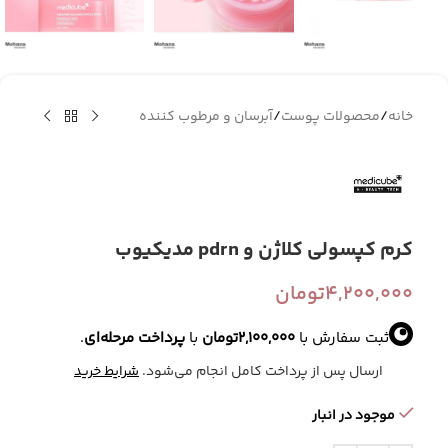
خانه
/
محصولات پوست
/
آبرسان و مرطوب کننده
کرم کپسولی کلاژن و pdrn مدیکیوب
4,200,000
تومان
ثبت سفارش با
2,100,000
تومان
با
پرداخت مرحله‌ای
.
ارسال پس از پرداخت کامل انجام می‌شود.
شرایط خرید
موجود در انبار