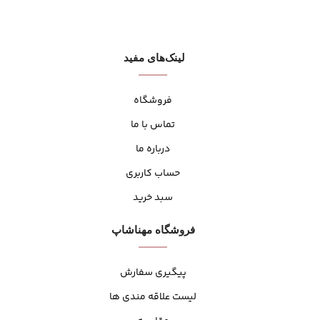
لینک‌های مفید
فروشگاه
تماس با ما
درباره ما
حساب کاربری
سبد خرید
فروشگاه مهنا‌شاپ
پیگیری سفارش
لیست علاقه مندی ها