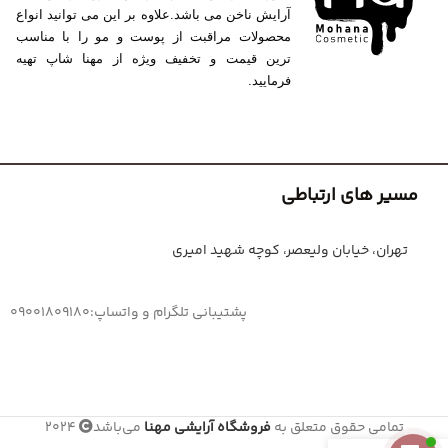
آرایش ناخن می باشد.علاوه بر این می توانید انواع
محصولات مراقبت از پوست و مو را با مناسب
ترین قیمت و تخفیف ویژه از مهنا شاپ تهیه
فرمایید.
مسیر های ارتباطی
تهران، خیابان ولیعصر، کوچه شهید امیری
پشتیبانی تلگرام و واتساپ:09001809180
تمامی حقوق متعلق به
فروشگاه آرایشی مهنا
می‌باشد
2024