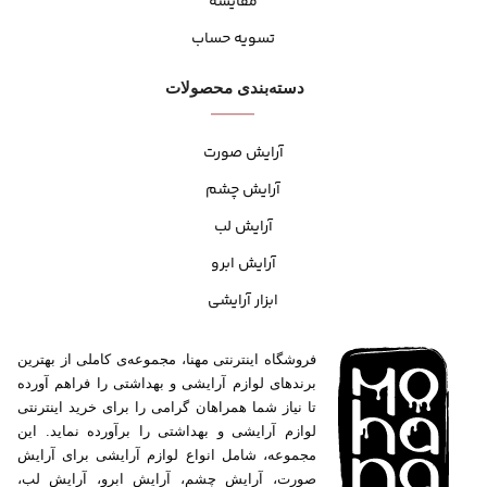
مقایسه
تسویه حساب
دسته‌بندی محصولات
آرایش صورت
آرایش چشم
آرایش لب
آرایش ابرو
ابزار آرایشی
فروشگاه اینترنتی مهنا، مجموعه‌ی کاملی از بهترین
برندهای لوازم آرایشی و بهداشتی را فراهم آورده
تا نیاز شما همراهان گرامی را برای خرید اینترنتی
لوازم آرایشی و بهداشتی را برآورده نماید. این
مجموعه، شامل انواع لوازم آرایشی برای آرایش
صورت، آرایش چشم، آرایش ابرو، آرایش لب،