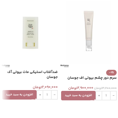
ضدآفتاب استیکی مات بیوتی آف‌
-9%
جوسان
سرم دور چشم بیوتی اف جوسان
2,090,000
تومان
2,900,000
تومان
3,200,000
تومان
افزودن به سبد خرید
افزودن به سبد خرید