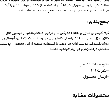
پس از تمیز کردن پوست، مقدار مناسبی از کرم را برداشته و روی صورت و گردن
بمالید. کپسول‌های صورتی در هنگام استفاده باز شده و مواد مغذی را آزاد
می‌کنند. برای نتیجه بهتر، روزانه دو بار، صبح و شب، استفاده شود.
جمع‌بندی:
کرم کپسولی کلاژن و PDRN مدیکیوب با ترکیب منحصربه‌فرد از کپسول‌های
کلاژن و ژل مرطوب‌کننده، راه‌حلی کامل برای بهبود خاصیت ارتجاعی، آبرسانی و
روشن‌کنندگی پوست ارائه می‌دهد. با استفاده منظم از این محصول، پوستی
سفت‌تر، درخشان‌تر و جوان‌تر خواهید داشت.
توضیحات تکمیلی
نظرات (0)
ارسال محصول
محصولات مشابه