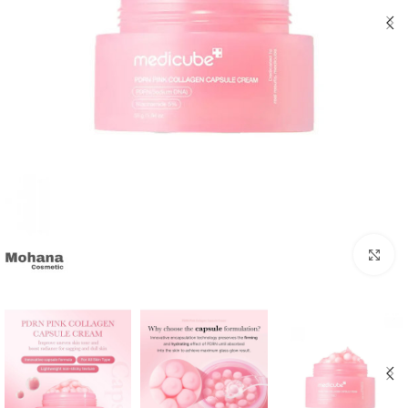
بزرگنمایی تصویر