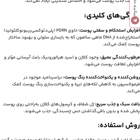
پیگیری سفارشات
به‌سرعت جذب پوست می‌شود و احساس سنگینی ایجاد نمی‌کند.
ویژگی‌های کلیدی:
افزایش استحکام و سفتی پوست:
حاوی PDRN (پلی‌دئوکسی‌ریبونوکلئوتید)
استخراج‌شده از DNA ماهی سالمون که به بازسازی سلولی و بهبود ساختار
پوست کمک می‌کند.
مرطوب‌کنندگی عمیق:
وجود کلاژن و اسید هیالورونیک باعث آبرسانی مؤثر و
افزایش لطافت پوست می‌شود.
روشن‌کننده و یکنواخت‌کننده رنگ پوست:
نیاسینامید موجود در
فرمولاسیون به کاهش لکه‌های تیره و یکنواخت‌سازی رنگ پوست کمک
می‌کند.
بافت سبک و جذب سریع:
ژل شفاف و کپسول‌های کلاژن به‌راحتی روی پوست
پخش شده و بدون باقی‌گذاشتن حس چسبندگی، جذب می‌شوند.
روش استفاده: