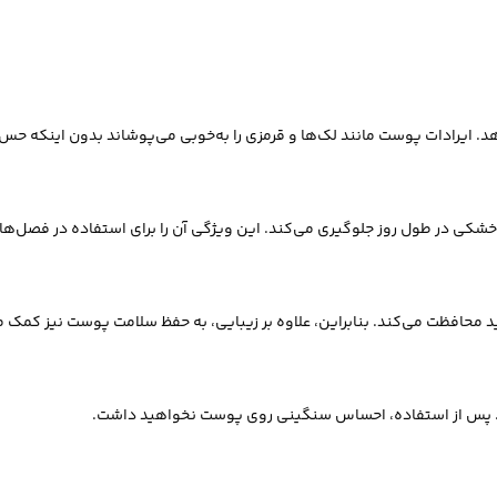
ایرادات پوست مانند لک‌ها و قرمزی را به‌خوبی می‌پوشاند بدون اینکه حس 
 خشکی در طول روز جلوگیری می‌کند. این ویژگی آن را برای استفاده در فصل‌
ت. پس از استفاده، احساس سنگینی روی پوست نخواهید داشت.