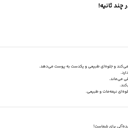
می‌کند و جلوه‌ای طبیعی و یکدست به پوست می‌دهد.
رد.
کند.
ه‌ای نیمه‌مات و طبیعی.
ه‌آلی برای شماست!