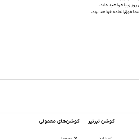
وز زیبا خواهید ماند.
شما فوق‌العاده خواهد بود.
کوشن تیرتیر
کوشن‌های معمولی
✅ دارد
❌ معمولی