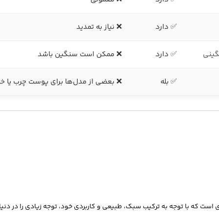
✅ دارد
❌ نیاز به تمدید
ینی
✅ دارد
❌ ممکن است سنگین باشد
✅ بله
❌ بعضی از مدل‌ها برای پوست چرب یا 
 است که با توجه به ترکیب سبک، طبیعی و کاربردی خود، توجه زیادی را در دنی