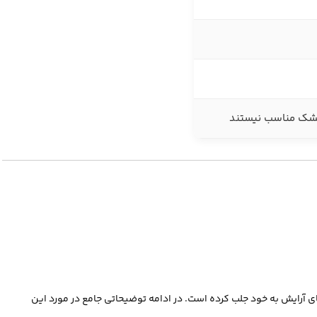
خشک مناسب نیستند
ای آرایش به خود جلب کرده است. در ادامه توضیحاتی جامع در مورد این