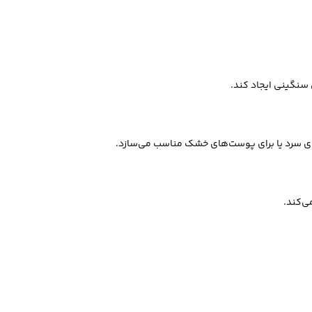
سنگینی ایجاد کند.
های سرد یا برای پوست‌های خشک مناسب می‌سازد.