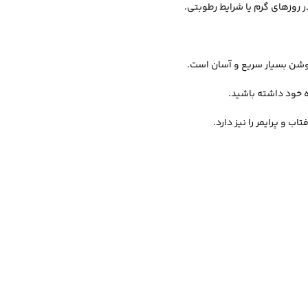
ر روزهای گرم یا شرایط رطوبتی.
کوشن بسیار سریع و آسان است.
 خود داشته باشید.
و پرایمر را نیز دارد.