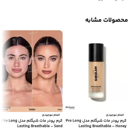
محصولات مشابه
اتمام موجودی
اتمام موجودی
کرم پودر مات شیگلم مدل Pro Long
کرم پودر مات شیگلم مدل Pro Long
Lasting Breathable – Sand
Lasting Breathable – Honey