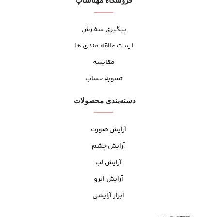
فروشگاه مهنا‌شاپ
پیگیری سفارش
لیست علاقه مندی ها
مقایسه
تسویه حساب
دسته‌بندی محصولات
آرایش صورت
آرایش چشم
آرایش لب
آرایش ابرو
ابزار آرایشی