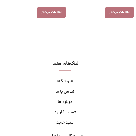
اطلاعات بیشتر
اطلاعات بیشتر
لینک‌های مفید
فروشگاه
تماس با ما
درباره ما
حساب کاربری
سبد خرید