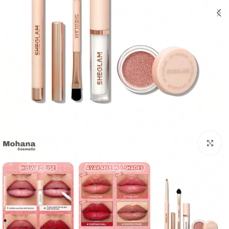
بزرگنمایی تصویر