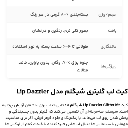
حجم/وزن
بسته‌بندی 6–8 گرمی در هر رنگ
بافت
بطور کلی نرم، رنگین و درخشان
ماندگاری
طولانی تا ۴–۶ ساعت بسته به نوع استفاده
جلوه براق Y2K، وگان، بدون پارابن، فاقد
ویژگی‌ها
فتالات
کیت لب گلیتری شیگلم مدل Lip Dazzler
کیت
Lip Dazzler Glitter Kit شیگلم
انتخابی جذاب برای عاشقان آرایش پرجلوه
است. سیستم سه‌مرحله‌ای آن تضمین می‌کند که گلیتر بدون چسبندگی و
پخش شدن روی لب می‌ماند، با رنگ‌رنگ‌ و جلوه قرمز فرش. اگر برای مناسبت،
مهمانی یا سینمایی‌ها دنبال لب‌هایی خیره‌کننده با قیمت کمتر از لوکس‌ها