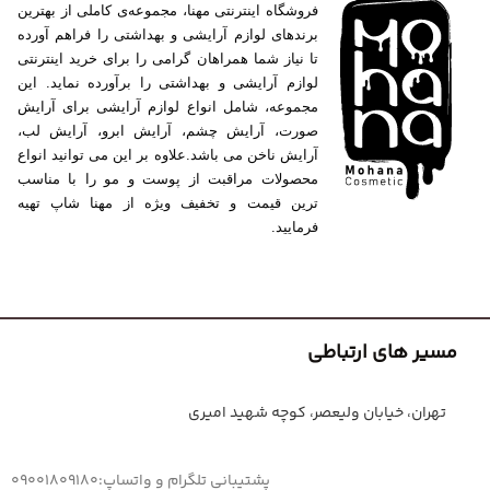
فروشگاه اینترنتی مهنا، مجموعه‌ی کاملی از بهترین
برندهای لوازم آرایشی و بهداشتی را فراهم آورده
تا نیاز شما همراهان گرامی را برای خرید اینترنتی
لوازم آرایشی و بهداشتی را برآورده نماید. این
مجموعه، شامل انواع لوازم آرایشی برای آرایش
صورت، آرایش چشم، آرایش ابرو، آرایش لب،
آرایش ناخن می باشد.علاوه بر این می توانید انواع
محصولات مراقبت از پوست و مو را با مناسب
ترین قیمت و تخفیف ویژه از مهنا شاپ تهیه
فرمایید.
مسیر های ارتباطی
تهران، خیابان ولیعصر، کوچه شهید امیری
پشتیبانی تلگرام و واتساپ:09001809180